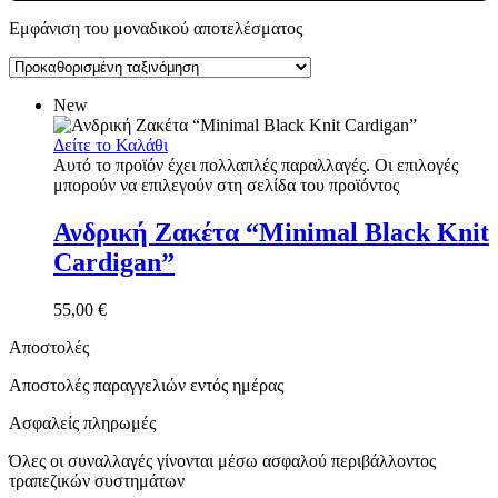
Εμφάνιση του μοναδικού αποτελέσματος
New
Δείτε το Καλάθι
Αυτό το προϊόν έχει πολλαπλές παραλλαγές. Οι επιλογές
μπορούν να επιλεγούν στη σελίδα του προϊόντος
Ανδρική Ζακέτα “Minimal Black Knit
Cardigan”
55,00
€
Αποστολές
Αποστολές παραγγελιών εντός ημέρας
Ασφαλείς πληρωμές
Όλες οι συναλλαγές γίνονται μέσω ασφαλού περιβάλλοντος
τραπεζικών συστημάτων