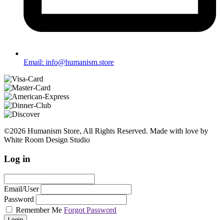
Email: info@humanism.store
©2026 Humanism Store, All Rights Reserved. Made with love by
White Room Design Studio
Log in
Email/User
Password
Remember Me
Forgot Password
Login