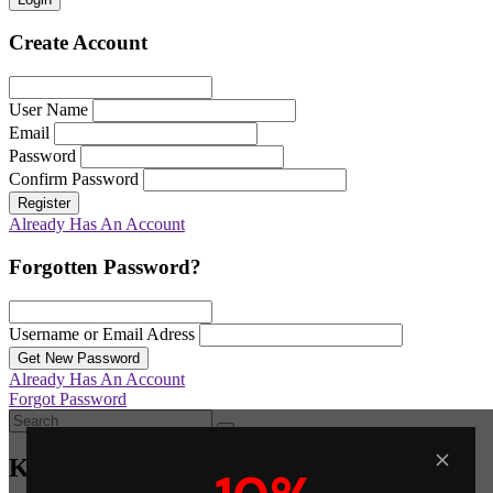
Create Account
User Name
Email
Password
Confirm Password
Register
Already Has An Account
Forgotten Password?
Username or Email Adress
Get New Password
Already Has An Account
Forgot Password
Καλάθι