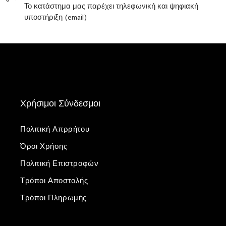
Το κατάστημα μας παρέχει τηλεφωνική και ψηφιακή
υποστήριξη (email)
Χρήσιμοι Σύνδεσμοι
Πολιτική Απρρήτου
Όροι Χρήσης
Πολιτική Επιστροφών
Τρόποι Αποστολής
Τρόποι Πληρωμής