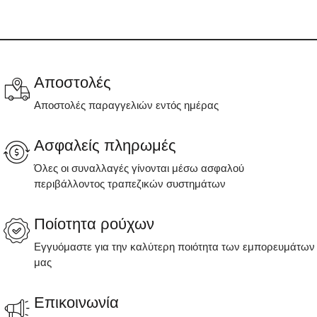
Αποστολές
Αποστολές παραγγελιών εντός ημέρας
Ασφαλείς πληρωμές
Όλες οι συναλλαγές γίνονται μέσω ασφαλού
περιβάλλοντος τραπεζικών συστημάτων
Ποίοτητα ρούχων
Εγγυόμαστε για την καλύτερη ποιότητα των εμπορευμάτων
μας
Επικοινωνία