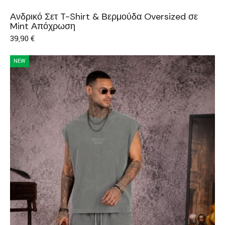
Ανδρικό Σετ T-Shirt & Βερμούδα Oversized σε
Mint Απόχρωση
39,90
€
NEW