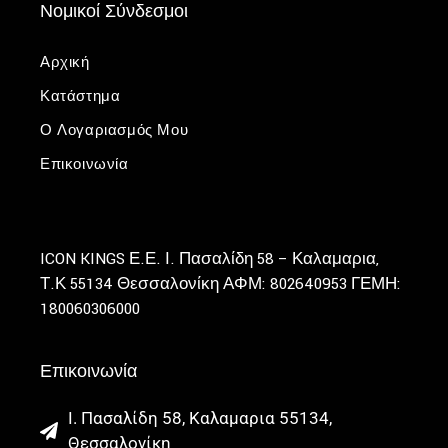
Νομικοί Σύνδεσμοι
Αρχική
Κατάστημα
Ο Λογαριασμός Μου
Επικοινωνία
ICON KINGS Ε.Ε.
Ι. Πασαλίδη 58 – Καλαμαρια,
Τ.Κ 55134 Θεσσαλονίκη
ΑΦΜ: 802640953
ΓΕΜΗ:
180060306000
Επικοινωνία
Ι. Πασαλίδη 58, Καλαμαρια 55134,
Θεσσαλονίκη