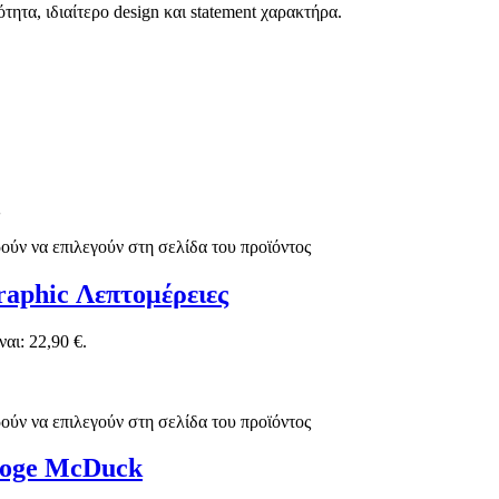
ητα, ιδιαίτερο design και statement χαρακτήρα.
ούν να επιλεγούν στη σελίδα του προϊόντος
raphic Λεπτομέρειες
αι: 22,90 €.
ούν να επιλεγούν στη σελίδα του προϊόντος
ooge McDuck