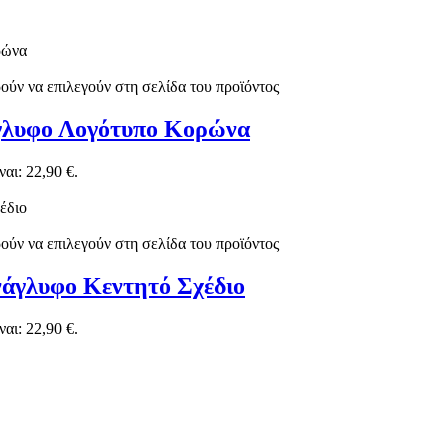
ούν να επιλεγούν στη σελίδα του προϊόντος
άγλυφο Λογότυπο Κορώνα
αι: 22,90 €.
ούν να επιλεγούν στη σελίδα του προϊόντος
Ανάγλυφο Κεντητό Σχέδιο
αι: 22,90 €.