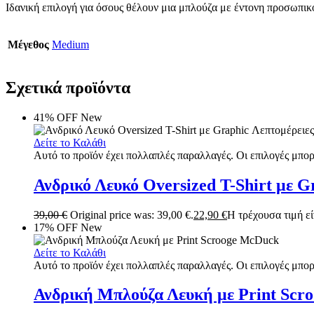
Ιδανική επιλογή για όσους θέλουν μια μπλούζα με έντονη προσωπικότ
Μέγεθος
Medium
Σχετικά προϊόντα
41% OFF
New
Δείτε το Καλάθι
Αυτό το προϊόν έχει πολλαπλές παραλλαγές. Οι επιλογές μπορ
Ανδρικό Λευκό Oversized T-Shirt με G
39,00
€
Original price was: 39,00 €.
22,90
€
Η τρέχουσα τιμή είν
17% OFF
New
Δείτε το Καλάθι
Αυτό το προϊόν έχει πολλαπλές παραλλαγές. Οι επιλογές μπορ
Ανδρική Μπλούζα Λευκή με Print Scr