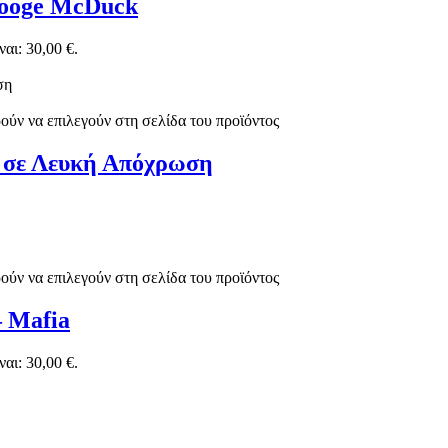
rooge McDuck
αι: 30,00 €.
ούν να επιλεγούν στη σελίδα του προϊόντος
ο σε Λευκή Απόχρωση
ούν να επιλεγούν στη σελίδα του προϊόντος
– Mafia
αι: 30,00 €.