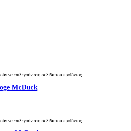
ούν να επιλεγούν στη σελίδα του προϊόντος
ooge McDuck
ούν να επιλεγούν στη σελίδα του προϊόντος