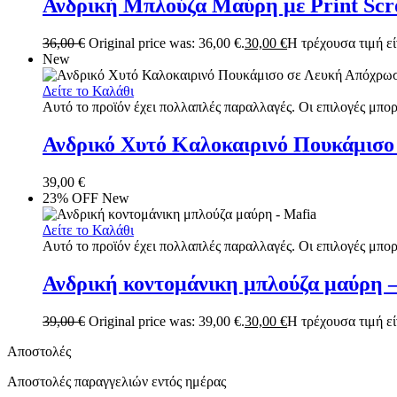
Ανδρική Μπλούζα Μαύρη με Print Sc
36,00
€
Original price was: 36,00 €.
30,00
€
Η τρέχουσα τιμή είν
New
Δείτε το Καλάθι
Αυτό το προϊόν έχει πολλαπλές παραλλαγές. Οι επιλογές μπορ
Ανδρικό Χυτό Καλοκαιρινό Πουκάμισ
39,00
€
23% OFF
New
Δείτε το Καλάθι
Αυτό το προϊόν έχει πολλαπλές παραλλαγές. Οι επιλογές μπορ
Ανδρική κοντομάνικη μπλούζα μαύρη 
39,00
€
Original price was: 39,00 €.
30,00
€
Η τρέχουσα τιμή είν
Αποστολές
Αποστολές παραγγελιών εντός ημέρας