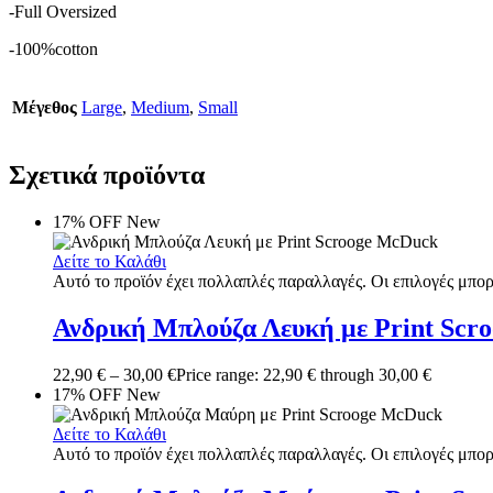
-Full Oversized
-100%cotton
Μέγεθος
Large
,
Medium
,
Small
Σχετικά προϊόντα
17% OFF
New
Δείτε το Καλάθι
Αυτό το προϊόν έχει πολλαπλές παραλλαγές. Οι επιλογές μπορ
Ανδρική Μπλούζα Λευκή με Print Scr
22,90
€
–
30,00
€
Price range: 22,90 € through 30,00 €
17% OFF
New
Δείτε το Καλάθι
Αυτό το προϊόν έχει πολλαπλές παραλλαγές. Οι επιλογές μπορ