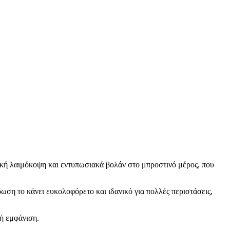
υτική λαιμόκοψη και εντυπωσιακά βολάν στο μπροστινό μέρος, που
ωση το κάνει ευκολοφόρετο και ιδανικό για πολλές περιστάσεις,
ψή εμφάνιση.