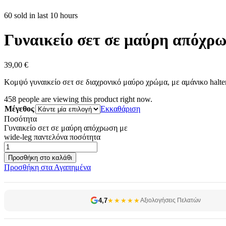
60 sold in last 10 hours
Γυναικείο σετ σε μαύρη απόχρω
39,00
€
Κομψό γυναικείο σετ σε διαχρονικό μαύρο χρώμα, με αμάνικο halter
458
people are viewing this product right now.
Μέγεθος
Εκκαθάριση
Ποσότητα
Γυναικείο σετ σε μαύρη απόχρωση με
wide-leg παντελόνα ποσότητα
Προσθήκη στο καλάθι
Προσθήκη στα Αγαπημένα
4,7
★★★★★
Αξιολογήσεις Πελατών