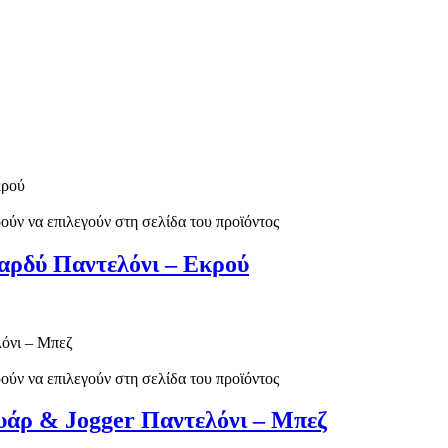
ούν να επιλεγούν στη σελίδα του προϊόντος
αρδύ Παντελόνι – Εκρού
ούν να επιλεγούν στη σελίδα του προϊόντος
υάρ & Jogger Παντελόνι – Μπεζ