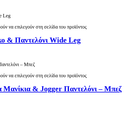
ούν να επιλεγούν στη σελίδα του προϊόντος
κο & Παντελόνι Wide Leg
ούν να επιλεγούν στη σελίδα του προϊόντος
α Μανίκια & Jogger Παντελόνι – Μπεζ