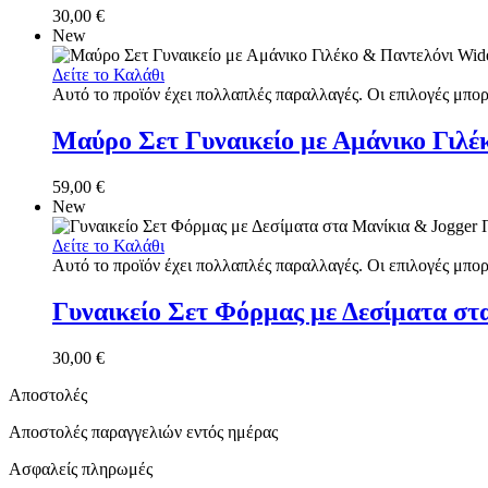
30,00
€
New
Δείτε το Καλάθι
Αυτό το προϊόν έχει πολλαπλές παραλλαγές. Οι επιλογές μπορ
Μαύρο Σετ Γυναικείο με Αμάνικο Γιλέ
59,00
€
New
Δείτε το Καλάθι
Αυτό το προϊόν έχει πολλαπλές παραλλαγές. Οι επιλογές μπορ
Γυναικείο Σετ Φόρμας με Δεσίματα στ
30,00
€
Αποστολές
Αποστολές παραγγελιών εντός ημέρας
Ασφαλείς πληρωμές