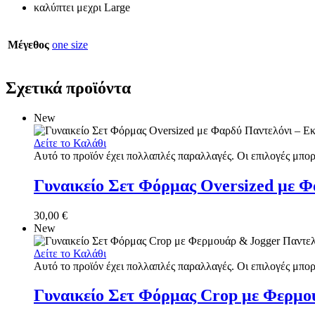
καλύπτει μεχρι Large
Μέγεθος
one size
Σχετικά προϊόντα
New
Δείτε το Καλάθι
Αυτό το προϊόν έχει πολλαπλές παραλλαγές. Οι επιλογές μπορ
Γυναικείο Σετ Φόρμας Oversized με Φ
30,00
€
New
Δείτε το Καλάθι
Αυτό το προϊόν έχει πολλαπλές παραλλαγές. Οι επιλογές μπορ
Γυναικείο Σετ Φόρμας Crop με Φερμο