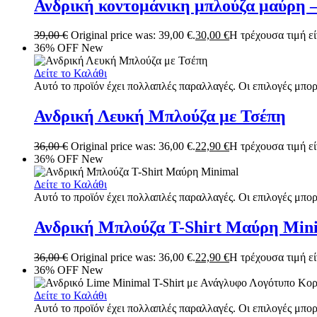
Ανδρική κοντομάνικη μπλούζα μαύρη 
39,00
€
Original price was: 39,00 €.
30,00
€
Η τρέχουσα τιμή είν
36% OFF
New
Δείτε το Καλάθι
Αυτό το προϊόν έχει πολλαπλές παραλλαγές. Οι επιλογές μπορ
Ανδρική Λευκή Μπλούζα με Τσέπη
36,00
€
Original price was: 36,00 €.
22,90
€
Η τρέχουσα τιμή είν
36% OFF
New
Δείτε το Καλάθι
Αυτό το προϊόν έχει πολλαπλές παραλλαγές. Οι επιλογές μπορ
Ανδρική Μπλούζα T-Shirt Μαύρη Min
36,00
€
Original price was: 36,00 €.
22,90
€
Η τρέχουσα τιμή είν
36% OFF
New
Δείτε το Καλάθι
Αυτό το προϊόν έχει πολλαπλές παραλλαγές. Οι επιλογές μπορ