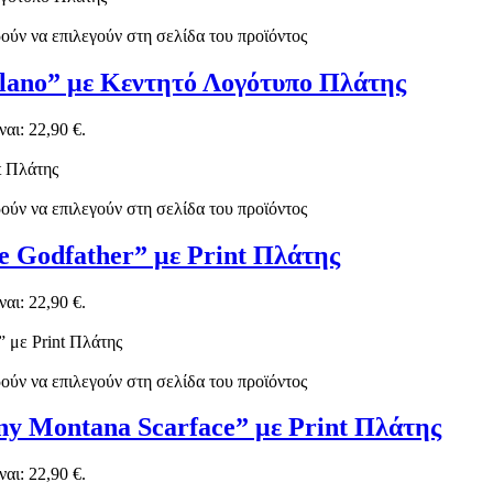
ούν να επιλεγούν στη σελίδα του προϊόντος
ilano” με Κεντητό Λογότυπο Πλάτης
αι: 22,90 €.
ούν να επιλεγούν στη σελίδα του προϊόντος
e Godfather” με Print Πλάτης
αι: 22,90 €.
ούν να επιλεγούν στη σελίδα του προϊόντος
ny Montana Scarface” με Print Πλάτης
αι: 22,90 €.