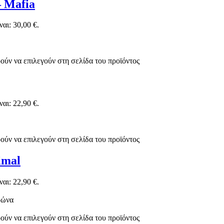
– Mafia
αι: 30,00 €.
ούν να επιλεγούν στη σελίδα του προϊόντος
αι: 22,90 €.
ούν να επιλεγούν στη σελίδα του προϊόντος
imal
αι: 22,90 €.
ούν να επιλεγούν στη σελίδα του προϊόντος