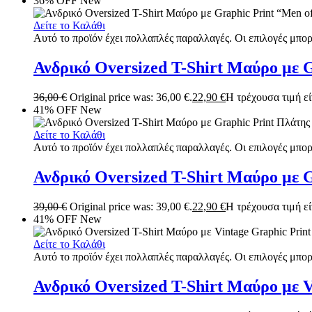
36% OFF
New
Δείτε το Καλάθι
Αυτό το προϊόν έχει πολλαπλές παραλλαγές. Οι επιλογές μπορ
Ανδρικό Oversized T-Shirt Μαύρο με G
36,00
€
Original price was: 36,00 €.
22,90
€
Η τρέχουσα τιμή είν
41% OFF
New
Δείτε το Καλάθι
Αυτό το προϊόν έχει πολλαπλές παραλλαγές. Οι επιλογές μπορ
Ανδρικό Oversized T-Shirt Μαύρο με 
39,00
€
Original price was: 39,00 €.
22,90
€
Η τρέχουσα τιμή είν
41% OFF
New
Δείτε το Καλάθι
Αυτό το προϊόν έχει πολλαπλές παραλλαγές. Οι επιλογές μπορ
Ανδρικό Oversized T-Shirt Μαύρο με V