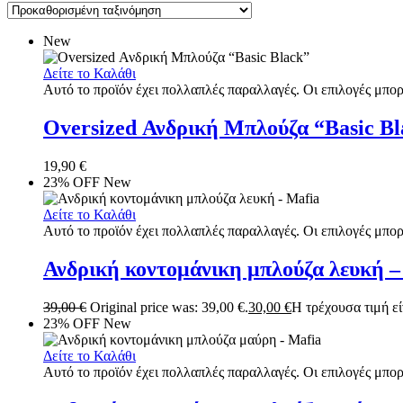
New
Δείτε το Καλάθι
Αυτό το προϊόν έχει πολλαπλές παραλλαγές. Οι επιλογές μπορ
Oversized Ανδρική Μπλούζα “Basic Bl
19,90
€
23% OFF
New
Δείτε το Καλάθι
Αυτό το προϊόν έχει πολλαπλές παραλλαγές. Οι επιλογές μπορ
Ανδρική κοντομάνικη μπλούζα λευκή –
39,00
€
Original price was: 39,00 €.
30,00
€
Η τρέχουσα τιμή είν
23% OFF
New
Δείτε το Καλάθι
Αυτό το προϊόν έχει πολλαπλές παραλλαγές. Οι επιλογές μπορ