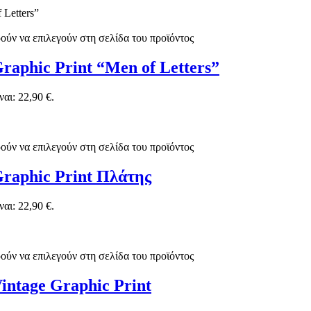
ούν να επιλεγούν στη σελίδα του προϊόντος
raphic Print “Men of Letters”
αι: 22,90 €.
ούν να επιλεγούν στη σελίδα του προϊόντος
Graphic Print Πλάτης
αι: 22,90 €.
ούν να επιλεγούν στη σελίδα του προϊόντος
intage Graphic Print