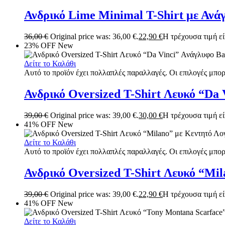
Ανδρικό Lime Minimal T-Shirt με Αν
36,00
€
Original price was: 36,00 €.
22,90
€
Η τρέχουσα τιμή είν
23% OFF
New
Δείτε το Καλάθι
Αυτό το προϊόν έχει πολλαπλές παραλλαγές. Οι επιλογές μπορ
Ανδρικό Oversized T-Shirt Λευκό “Da 
39,00
€
Original price was: 39,00 €.
30,00
€
Η τρέχουσα τιμή είν
41% OFF
New
Δείτε το Καλάθι
Αυτό το προϊόν έχει πολλαπλές παραλλαγές. Οι επιλογές μπορ
Ανδρικό Oversized T-Shirt Λευκό “Mi
39,00
€
Original price was: 39,00 €.
22,90
€
Η τρέχουσα τιμή είν
41% OFF
New
Δείτε το Καλάθι