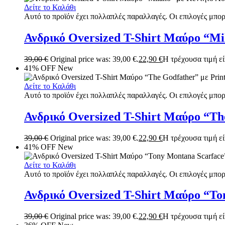
Δείτε το Καλάθι
Αυτό το προϊόν έχει πολλαπλές παραλλαγές. Οι επιλογές μπορ
Ανδρικό Oversized T-Shirt Μαύρο “M
39,00
€
Original price was: 39,00 €.
22,90
€
Η τρέχουσα τιμή είν
41% OFF
New
Δείτε το Καλάθι
Αυτό το προϊόν έχει πολλαπλές παραλλαγές. Οι επιλογές μπορ
Ανδρικό Oversized T-Shirt Μαύρο “Th
39,00
€
Original price was: 39,00 €.
22,90
€
Η τρέχουσα τιμή είν
41% OFF
New
Δείτε το Καλάθι
Αυτό το προϊόν έχει πολλαπλές παραλλαγές. Οι επιλογές μπορ
Ανδρικό Oversized T-Shirt Μαύρο “To
39,00
€
Original price was: 39,00 €.
22,90
€
Η τρέχουσα τιμή είν