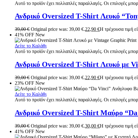
Αυτό το προϊόν έχει πολλαπλές παραλλαγές. Οι επιλογές μπορ
Ανδρικό Oversized T-Shirt Λευκό “To
39,00
€
Original price was: 39,00 €.
22,90
€
Η τρέχουσα τιμή είν
41% OFF
New
Δείτε το Καλάθι
Αυτό το προϊόν έχει πολλαπλές παραλλαγές. Οι επιλογές μπορ
Ανδρικό Oversized T-Shirt Λευκό με V
39,00
€
Original price was: 39,00 €.
22,90
€
Η τρέχουσα τιμή είν
23% OFF
New
Δείτε το Καλάθι
Αυτό το προϊόν έχει πολλαπλές παραλλαγές. Οι επιλογές μπορ
Ανδρικό Oversized T-Shirt Μαύρο “Da
39,00
€
Original price was: 39,00 €.
30,00
€
Η τρέχουσα τιμή είν
41% OFF
New