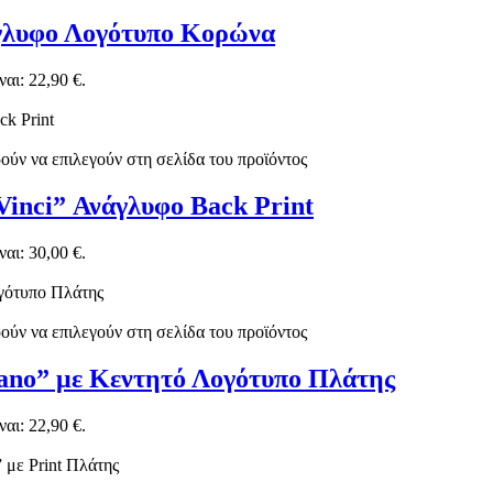
άγλυφο Λογότυπο Κορώνα
αι: 22,90 €.
ούν να επιλεγούν στη σελίδα του προϊόντος
Vinci” Ανάγλυφο Back Print
αι: 30,00 €.
ούν να επιλεγούν στη σελίδα του προϊόντος
lano” με Κεντητό Λογότυπο Πλάτης
αι: 22,90 €.