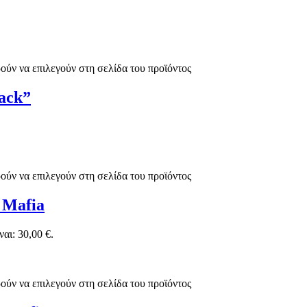
ούν να επιλεγούν στη σελίδα του προϊόντος
ack”
ούν να επιλεγούν στη σελίδα του προϊόντος
 Mafia
αι: 30,00 €.
ούν να επιλεγούν στη σελίδα του προϊόντος