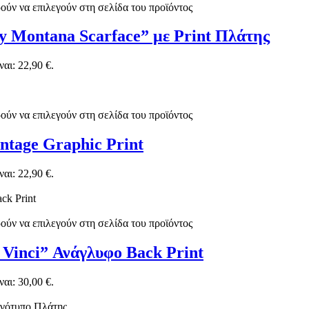
ούν να επιλεγούν στη σελίδα του προϊόντος
ny Montana Scarface” με Print Πλάτης
αι: 22,90 €.
ούν να επιλεγούν στη σελίδα του προϊόντος
intage Graphic Print
αι: 22,90 €.
ούν να επιλεγούν στη σελίδα του προϊόντος
 Vinci” Ανάγλυφο Back Print
αι: 30,00 €.