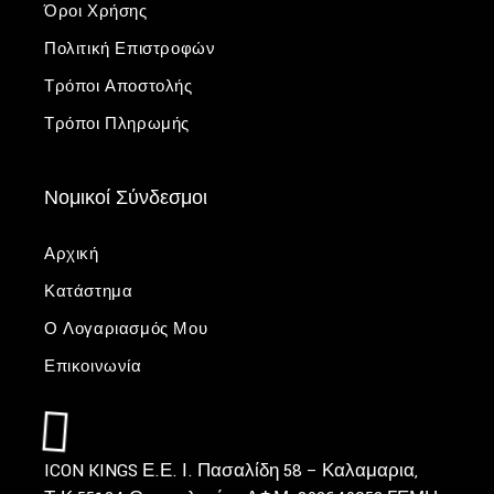
Όροι Χρήσης
Πολιτική Επιστροφών
Τρόποι Αποστολής
Τρόποι Πληρωμής
Νομικοί Σύνδεσμοι
Αρχική
Κατάστημα
Ο Λογαριασμός Μου
Επικοινωνία
ICON KINGS Ε.Ε.
Ι. Πασαλίδη 58 – Καλαμαρια,