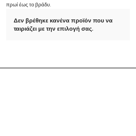
πρωί έως το βράδυ.
Δεν βρέθηκε κανένα προϊόν που να
ταιριάζει με την επιλογή σας.