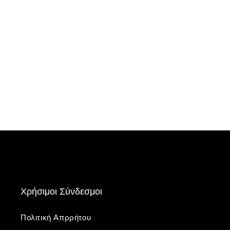
Χρήσιμοι Σύνδεσμοι
Πολιτική Απρρήτου