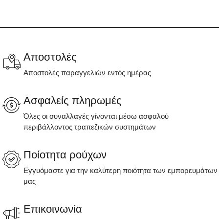
Αποστολές
Αποστολές παραγγελιών εντός ημέρας
Ασφαλείς πληρωμές
Όλες οι συναλλαγές γίνονται μέσω ασφαλού
περιβάλλοντος τραπεζικών συστημάτων
Ποίοτητα ρούχων
Εγγυόμαστε για την καλύτερη ποιότητα των εμπορευμάτων
μας
Επικοινωνία