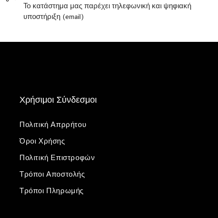
Το κατάστημα μας παρέχει τηλεφωνική και ψηφιακή
υποστήριξη (email)
Χρήσιμοι Σύνδεσμοι
Πολιτική Απρρήτου
Όροι Χρήσης
Πολιτική Επιστροφών
Τρόποι Αποστολής
Τρόποι Πληρωμής