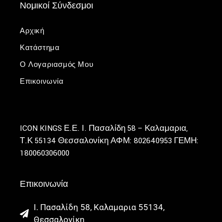
Νομικοί Σύνδεσμοι
Αρχική
Κατάστημα
Ο Λογαριασμός Μου
Επικοινωνία
ICON KINGS Ε.Ε.
Ι. Πασαλίδη 58 – Καλαμαρια,
Τ.Κ 55134 Θεσσαλονίκη
ΑΦΜ: 802640953
ΓΕΜΗ:
180060306000
Επικοινωνία
Ι. Πασαλίδη 58, Καλαμαρια 55134,
Θεσσαλονίκη