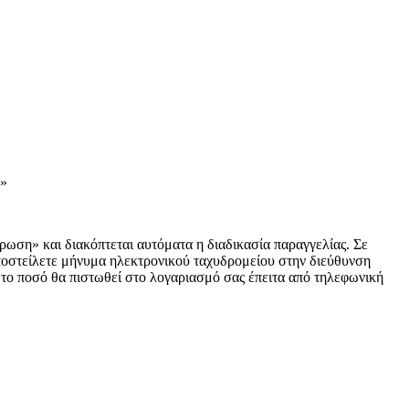
.»
ύρωση» και διακόπτεται αυτόματα η διαδικασία παραγγελίας. Σε
αποστείλετε μήνυμα ηλεκτρονικού ταχυδρομείου στην διεύθυνση
 το ποσό θα πιστωθεί στο λογαριασμό σας έπειτα από τηλεφωνική