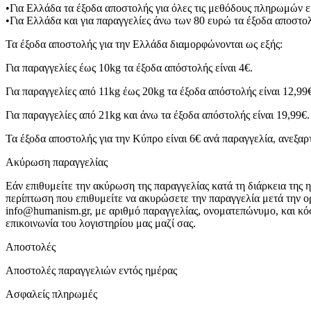
•Για Ελλάδα τα έξοδα αποστολής για όλες τις μεθόδους πληρωμών ε
•Για Ελλάδα και για παραγγελίες άνω των 80 ευρώ τα έξοδα αποστολ
Τα έξοδα αποστολής για την Ελλάδα διαμορφώνονται ως εξής:
Για παραγγελίες έως 10kg τα έξοδα απόστολής είναι 4€.
Για παραγγελίες από 11kg έως 20kg τα έξοδα απόστολής είναι 12,99
Για παραγγελίες από 21kg και άνω τα έξοδα απόστολής είναι 19,99€.
Τα έξοδα αποστολής για την Κύπρο είναι 6€ ανά παραγγελία, ανεξαρ
Ακύρωση παραγγελίας
Εάν επιθυμείτε την ακύρωση της παραγγελίας κατά τη διάρκεια της 
περίπτωση που επιθυμείτε να ακυρώσετε την παραγγελία μετά την 
info@humanism.gr, με αριθμό παραγγελίας, ονοματεπώνυμο, και κό
επικοινωνία του λογιστηρίου μας μαζί σας.
Αποστολές
Αποστολές παραγγελιών εντός ημέρας
Ασφαλείς πληρωμές