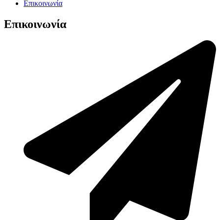
Επικοινωνία
Επικοινωνία