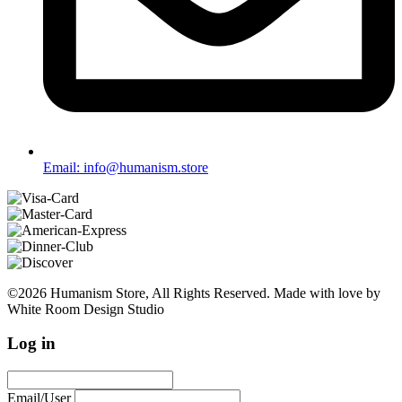
Email: info@humanism.store
©2026 Humanism Store, All Rights Reserved. Made with love by
White Room Design Studio
Log in
Email/User