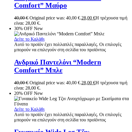
Comfort” Μαύρο
40,00
€
Original price was: 40,00 €.
28,00
€
Η τρέχουσα τιμή
είναι: 28,00 €.
30% OFF
New
Δείτε το Καλάθι
Αυτό το προϊόν έχει πολλαπλές παραλλαγές. Οι επιλογές
μπορούν να επιλεγούν στη σελίδα του προϊόντος
Ανδρικό Παντελόνι “Modern
Comfort” Μπλε
40,00
€
Original price was: 40,00 €.
28,00
€
Η τρέχουσα τιμή
είναι: 28,00 €.
20% OFF
New
Δείτε το Καλάθι
Αυτό το προϊόν έχει πολλαπλές παραλλαγές. Οι επιλογές
μπορούν να επιλεγούν στη σελίδα του προϊόντος