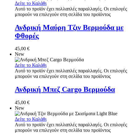
Δείτε το Καλάθι
Αυτό το προϊόν έχει πολλαπλές παραλλαγές. Οι επιλογές
μπορούν να επιλεγούν στη σελίδα του προϊόντος
Ανδρική Μαύρη Τζιν Βερμούδα με
Φθορές
45,00
€
New
Δείτε το Καλάθι
Αυτό το προϊόν έχει πολλαπλές παραλλαγές. Οι επιλογές
μπορούν να επιλεγούν στη σελίδα του προϊόντος
Ανδρική Μπεζ Cargo Βερμούδα
45,00
€
New
Δείτε το Καλάθι
Αυτό το προϊόν έχει πολλαπλές παραλλαγές. Οι επιλογές
μπορούν να επιλεγούν στη σελίδα του προϊόντος