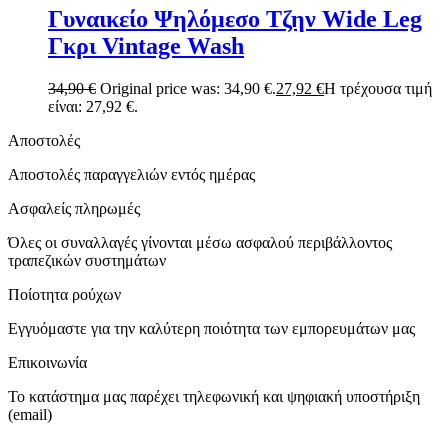
Γυναικείο Ψηλόμεσο Τζην Wide Leg
Γκρι Vintage Wash
34,90
€
Original price was: 34,90 €.
27,92
€
Η τρέχουσα τιμή
είναι: 27,92 €.
Αποστολές
Αποστολές παραγγελιών εντός ημέρας
Ασφαλείς πληρωμές
Όλες οι συναλλαγές γίνονται μέσω ασφαλού περιβάλλοντος
τραπεζικών συστημάτων
Ποίοτητα ρούχων
Εγγυόμαστε για την καλύτερη ποιότητα των εμπορευμάτων μας
Επικοινωνία
Το κατάστημα μας παρέχει τηλεφωνική και ψηφιακή υποστήριξη
(email)