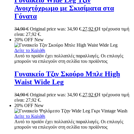
Γυναικείο Wide Leg Τζιν
Ανοιχτόχρωμο με Σκισίματα στα
Γόνατα
34,90
€
Original price was: 34,90 €.
27,92
€
Η τρέχουσα τιμή
είναι: 27,92 €.
20% OFF
New
Δείτε το Καλάθι
Αυτό το προϊόν έχει πολλαπλές παραλλαγές. Οι επιλογές
μπορούν να επιλεγούν στη σελίδα του προϊόντος
Γυναικείο Τζιν Σκούρο Μπλε High
Waist Wide Leg
34,90
€
Original price was: 34,90 €.
27,92
€
Η τρέχουσα τιμή
είναι: 27,92 €.
20% OFF
New
Δείτε το Καλάθι
Αυτό το προϊόν έχει πολλαπλές παραλλαγές. Οι επιλογές
μπορούν να επιλεγούν στη σελίδα του προϊόντος