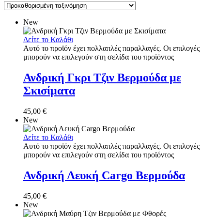
New
Δείτε το Καλάθι
Αυτό το προϊόν έχει πολλαπλές παραλλαγές. Οι επιλογές
μπορούν να επιλεγούν στη σελίδα του προϊόντος
Ανδρική Γκρι Τζιν Βερμούδα με
Σκισίματα
45,00
€
New
Δείτε το Καλάθι
Αυτό το προϊόν έχει πολλαπλές παραλλαγές. Οι επιλογές
μπορούν να επιλεγούν στη σελίδα του προϊόντος
Ανδρική Λευκή Cargo Βερμούδα
45,00
€
New