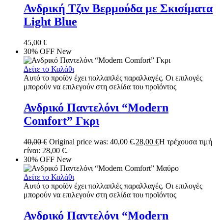
Ανδρική Τζιν Βερμούδα με Σκισίματα
Light Blue
45,00
€
30% OFF
New
Δείτε το Καλάθι
Αυτό το προϊόν έχει πολλαπλές παραλλαγές. Οι επιλογές
μπορούν να επιλεγούν στη σελίδα του προϊόντος
Ανδρικό Παντελόνι “Modern
Comfort” Γκρι
40,00
€
Original price was: 40,00 €.
28,00
€
Η τρέχουσα τιμή
είναι: 28,00 €.
30% OFF
New
Δείτε το Καλάθι
Αυτό το προϊόν έχει πολλαπλές παραλλαγές. Οι επιλογές
μπορούν να επιλεγούν στη σελίδα του προϊόντος
Ανδρικό Παντελόνι “Modern