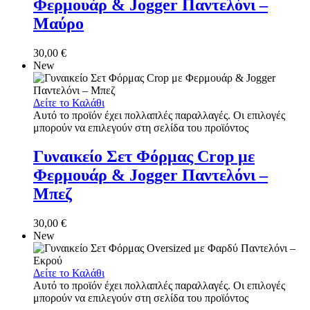
Φερμουάρ & Jogger Παντελόνι –
Μαύρο
30,00
€
New
Δείτε το Καλάθι
Αυτό το προϊόν έχει πολλαπλές παραλλαγές. Οι επιλογές
μπορούν να επιλεγούν στη σελίδα του προϊόντος
Γυναικείο Σετ Φόρμας Crop με
Φερμουάρ & Jogger Παντελόνι –
Μπεζ
30,00
€
New
Δείτε το Καλάθι
Αυτό το προϊόν έχει πολλαπλές παραλλαγές. Οι επιλογές
μπορούν να επιλεγούν στη σελίδα του προϊόντος