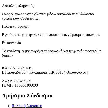
Ασφαλείς πληρωμές
Όλες οι συναλλαγές γίνονται μέσω ασφαλού περιβάλλοντος
τραπεζικών συστημάτων
Ποίοτητα ρούχων
Εγγυόμαστε για την καλύτερη ποιότητα των εμπορευμάτων μας
Επικοινωνία
Το κατάστημα μας παρέχει τηλεφωνική και ψηφιακή υποστήριξη
(email)
ICON KINGS Ε.Ε.
Ι. Πασαλίδη 58 – Καλαμαρια, Τ.Κ 55134 Θεσσαλονίκη
ΑΦΜ: 802640953
ΓΕΜΗ: 180060306000
Χρήσιμοι Σύνδεσμοι
Πολιτική Απρρήτου