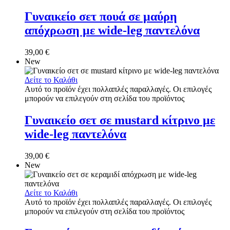
Γυναικείο σετ πουά σε μαύρη
απόχρωση με wide-leg παντελόνα
39,00
€
New
Δείτε το Καλάθι
Αυτό το προϊόν έχει πολλαπλές παραλλαγές. Οι επιλογές
μπορούν να επιλεγούν στη σελίδα του προϊόντος
Γυναικείο σετ σε mustard κίτρινο με
wide-leg παντελόνα
39,00
€
New
Δείτε το Καλάθι
Αυτό το προϊόν έχει πολλαπλές παραλλαγές. Οι επιλογές
μπορούν να επιλεγούν στη σελίδα του προϊόντος