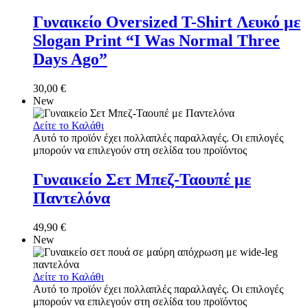
Γυναικείο Oversized T-Shirt Λευκό με
Slogan Print “I Was Normal Three
Days Ago”
30,00
€
New
Δείτε το Καλάθι
Αυτό το προϊόν έχει πολλαπλές παραλλαγές. Οι επιλογές
μπορούν να επιλεγούν στη σελίδα του προϊόντος
Γυναικείο Σετ Μπεζ-Ταουπέ με
Παντελόνα
49,90
€
New
Δείτε το Καλάθι
Αυτό το προϊόν έχει πολλαπλές παραλλαγές. Οι επιλογές
μπορούν να επιλεγούν στη σελίδα του προϊόντος