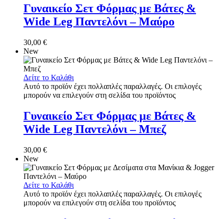
Γυναικείο Σετ Φόρμας με Βάτες &
Wide Leg Παντελόνι – Μαύρο
30,00
€
New
Δείτε το Καλάθι
Αυτό το προϊόν έχει πολλαπλές παραλλαγές. Οι επιλογές
μπορούν να επιλεγούν στη σελίδα του προϊόντος
Γυναικείο Σετ Φόρμας με Βάτες &
Wide Leg Παντελόνι – Μπεζ
30,00
€
New
Δείτε το Καλάθι
Αυτό το προϊόν έχει πολλαπλές παραλλαγές. Οι επιλογές
μπορούν να επιλεγούν στη σελίδα του προϊόντος