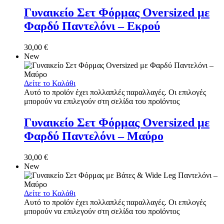
Γυναικείο Σετ Φόρμας Oversized με
Φαρδύ Παντελόνι – Εκρού
30,00
€
New
Δείτε το Καλάθι
Αυτό το προϊόν έχει πολλαπλές παραλλαγές. Οι επιλογές
μπορούν να επιλεγούν στη σελίδα του προϊόντος
Γυναικείο Σετ Φόρμας Oversized με
Φαρδύ Παντελόνι – Μαύρο
30,00
€
New
Δείτε το Καλάθι
Αυτό το προϊόν έχει πολλαπλές παραλλαγές. Οι επιλογές
μπορούν να επιλεγούν στη σελίδα του προϊόντος