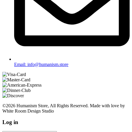
Email: info@humanism.store
©2026 Humanism Store, All Rights Reserved. Made with love by
White Room Design Studio
Log in