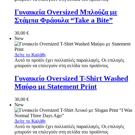
Γυναικεία Oversized Μπλούζα με
Στάμπα Φράουλα “Take a Bite”
30,00
€
New
Δείτε το Καλάθι
Αυτό το προϊόν έχει πολλαπλές παραλλαγές. Οι επιλογές
μπορούν να επιλεγούν στη σελίδα του προϊόντος
Γυναικείο Oversized T-Shirt Washed
Μαύρο με Statement Print
30,00
€
New
Δείτε το Καλάθι
Αυτό το προϊόν έχει πολλαπλές παραλλαγές. Οι επιλογές
μπορούν να επιλεγούν στη σελίδα του προϊόντος