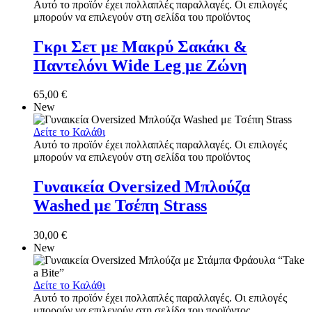
Αυτό το προϊόν έχει πολλαπλές παραλλαγές. Οι επιλογές
μπορούν να επιλεγούν στη σελίδα του προϊόντος
Γκρι Σετ με Μακρύ Σακάκι &
Παντελόνι Wide Leg με Ζώνη
65,00
€
New
Δείτε το Καλάθι
Αυτό το προϊόν έχει πολλαπλές παραλλαγές. Οι επιλογές
μπορούν να επιλεγούν στη σελίδα του προϊόντος
Γυναικεία Oversized Μπλούζα
Washed με Τσέπη Strass
30,00
€
New
Δείτε το Καλάθι
Αυτό το προϊόν έχει πολλαπλές παραλλαγές. Οι επιλογές
μπορούν να επιλεγούν στη σελίδα του προϊόντος