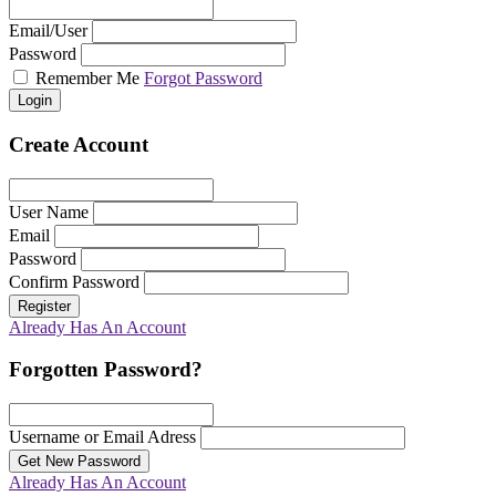
Email/User
Password
Remember Me
Forgot Password
Login
Create Account
User Name
Email
Password
Confirm Password
Register
Already Has An Account
Forgotten Password?
Username or Email Adress
Get New Password
Already Has An Account