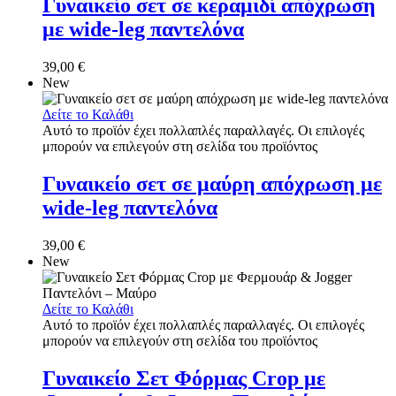
Γυναικείο σετ σε κεραμιδί απόχρωση
με wide-leg παντελόνα
39,00
€
New
Δείτε το Καλάθι
Αυτό το προϊόν έχει πολλαπλές παραλλαγές. Οι επιλογές
μπορούν να επιλεγούν στη σελίδα του προϊόντος
Γυναικείο σετ σε μαύρη απόχρωση με
wide-leg παντελόνα
39,00
€
New
Δείτε το Καλάθι
Αυτό το προϊόν έχει πολλαπλές παραλλαγές. Οι επιλογές
μπορούν να επιλεγούν στη σελίδα του προϊόντος
Γυναικείο Σετ Φόρμας Crop με