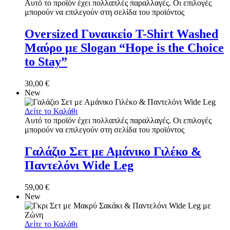
Αυτό το προϊόν έχει πολλαπλές παραλλαγές. Οι επιλογές
μπορούν να επιλεγούν στη σελίδα του προϊόντος
Oversized Γυναικείο T-Shirt Washed
Μαύρο με Slogan “Hope is the Choice
to Stay”
30,00
€
New
Δείτε το Καλάθι
Αυτό το προϊόν έχει πολλαπλές παραλλαγές. Οι επιλογές
μπορούν να επιλεγούν στη σελίδα του προϊόντος
Γαλάζιο Σετ με Αμάνικο Γιλέκο &
Παντελόνι Wide Leg
59,00
€
New
Δείτε το Καλάθι