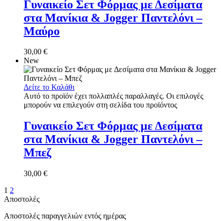
Γυναικείο Σετ Φόρμας με Δεσίματα
στα Μανίκια & Jogger Παντελόνι –
Μαύρο
30,00
€
New
Δείτε το Καλάθι
Αυτό το προϊόν έχει πολλαπλές παραλλαγές. Οι επιλογές
μπορούν να επιλεγούν στη σελίδα του προϊόντος
Γυναικείο Σετ Φόρμας με Δεσίματα
στα Μανίκια & Jogger Παντελόνι –
Μπεζ
30,00
€
1
2
Αποστολές
Αποστολές παραγγελιών εντός ημέρας