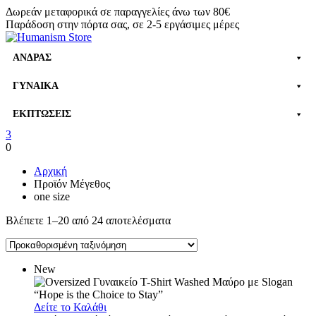
Δωρεάν μεταφορικά σε παραγγελίες άνω των 80€
Παράδοση στην πόρτα σας, σε 2-5 εργάσιμες μέρες
ΆΝΔΡΑΣ
ΓΥΝΑΊΚΑ
ΕΚΠΤΏΣΕΙΣ
3
0
Αρχική
Προϊόν Μέγεθος
one size
Βλέπετε 1–20 από 24 αποτελέσματα
New
Δείτε το Καλάθι