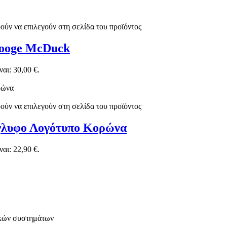
ούν να επιλεγούν στη σελίδα του προϊόντος
rooge McDuck
αι: 30,00 €.
ούν να επιλεγούν στη σελίδα του προϊόντος
άγλυφο Λογότυπο Κορώνα
αι: 22,90 €.
ικών συστημάτων