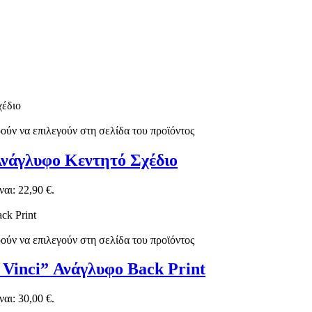
ούν να επιλεγούν στη σελίδα του προϊόντος
Ανάγλυφο Κεντητό Σχέδιο
αι: 22,90 €.
ούν να επιλεγούν στη σελίδα του προϊόντος
 Vinci” Ανάγλυφο Back Print
αι: 30,00 €.