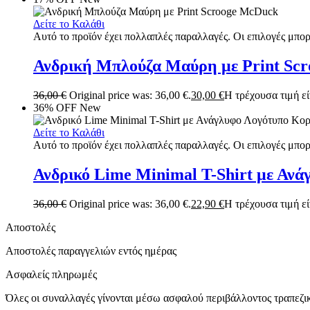
Δείτε το Καλάθι
Αυτό το προϊόν έχει πολλαπλές παραλλαγές. Οι επιλογές μπορ
Ανδρική Μπλούζα Μαύρη με Print Sc
36,00
€
Original price was: 36,00 €.
30,00
€
Η τρέχουσα τιμή είν
36% OFF
New
Δείτε το Καλάθι
Αυτό το προϊόν έχει πολλαπλές παραλλαγές. Οι επιλογές μπορ
Ανδρικό Lime Minimal T-Shirt με Αν
36,00
€
Original price was: 36,00 €.
22,90
€
Η τρέχουσα τιμή είν
Αποστολές
Αποστολές παραγγελιών εντός ημέρας
Ασφαλείς πληρωμές
Όλες οι συναλλαγές γίνονται μέσω ασφαλού περιβάλλοντος τραπεζ