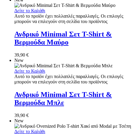
Δείτε το Καλάθι
Αυτό το προϊόν έχει πολλαπλές παραλλαγές. Οι επιλογές
μπορούν να επιλεγούν στη σελίδα του προϊόντος
Ανδρικό Minimal Σετ T-Shirt &
Βερμούδα Μαύρο
39,90
€
New
Δείτε το Καλάθι
Αυτό το προϊόν έχει πολλαπλές παραλλαγές. Οι επιλογές
μπορούν να επιλεγούν στη σελίδα του προϊόντος
Ανδρικό Minimal Σετ T-Shirt &
Βερμούδα Μπλε
39,90
€
New
Δείτε το Καλάθι