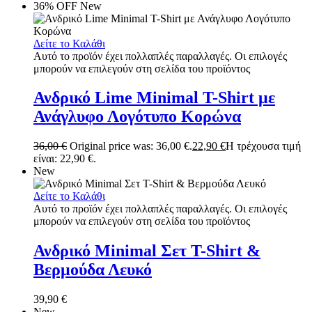
36% OFF
New
Δείτε το Καλάθι
Αυτό το προϊόν έχει πολλαπλές παραλλαγές. Οι επιλογές
μπορούν να επιλεγούν στη σελίδα του προϊόντος
Ανδρικό Lime Minimal T-Shirt με
Ανάγλυφο Λογότυπο Κορώνα
36,00
€
Original price was: 36,00 €.
22,90
€
Η τρέχουσα τιμή
είναι: 22,90 €.
New
Δείτε το Καλάθι
Αυτό το προϊόν έχει πολλαπλές παραλλαγές. Οι επιλογές
μπορούν να επιλεγούν στη σελίδα του προϊόντος
Ανδρικό Minimal Σετ T-Shirt &
Βερμούδα Λευκό
39,90
€
New