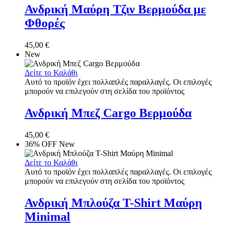
Ανδρική Μαύρη Τζιν Βερμούδα με
Φθορές
45,00
€
New
Δείτε το Καλάθι
Αυτό το προϊόν έχει πολλαπλές παραλλαγές. Οι επιλογές
μπορούν να επιλεγούν στη σελίδα του προϊόντος
Ανδρική Μπεζ Cargo Βερμούδα
45,00
€
36% OFF
New
Δείτε το Καλάθι
Αυτό το προϊόν έχει πολλαπλές παραλλαγές. Οι επιλογές
μπορούν να επιλεγούν στη σελίδα του προϊόντος
Ανδρική Μπλούζα T-Shirt Μαύρη
Minimal