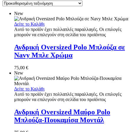
New
Δείτε το Καλάθι
Αυτό το προϊόν έχει πολλαπλές παραλλαγές. Οι επιλογές
μπορούν να επιλεγούν στη σελίδα του προϊόντος
Ανδρική Oversized Polo Μπλούζα σε
Navy Μπλε Χρώμα
75,00
€
New
Δείτε το Καλάθι
Αυτό το προϊόν έχει πολλαπλές παραλλαγές. Οι επιλογές
μπορούν να επιλεγούν στη σελίδα του προϊόντος
Ανδρική Oversized Μαύρο Polo
Μπλούζα-Πουκαμίσα Μοντάλ