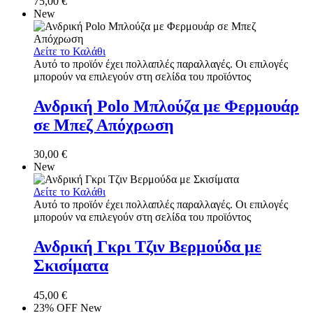
75,00
€
New
Δείτε το Καλάθι
Αυτό το προϊόν έχει πολλαπλές παραλλαγές. Οι επιλογές
μπορούν να επιλεγούν στη σελίδα του προϊόντος
Ανδρική Polo Μπλούζα με Φερμουάρ
σε Μπεζ Απόχρωση
30,00
€
New
Δείτε το Καλάθι
Αυτό το προϊόν έχει πολλαπλές παραλλαγές. Οι επιλογές
μπορούν να επιλεγούν στη σελίδα του προϊόντος
Ανδρική Γκρι Τζιν Βερμούδα με
Σκισίματα
45,00
€
23% OFF
New