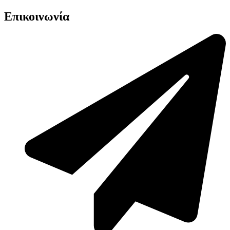
Επικοινωνία