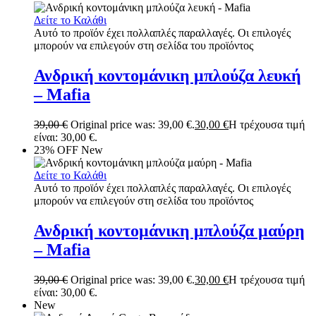
Δείτε το Καλάθι
Αυτό το προϊόν έχει πολλαπλές παραλλαγές. Οι επιλογές
μπορούν να επιλεγούν στη σελίδα του προϊόντος
Ανδρική κοντομάνικη μπλούζα λευκή
– Mafia
39,00
€
Original price was: 39,00 €.
30,00
€
Η τρέχουσα τιμή
είναι: 30,00 €.
23% OFF
New
Δείτε το Καλάθι
Αυτό το προϊόν έχει πολλαπλές παραλλαγές. Οι επιλογές
μπορούν να επιλεγούν στη σελίδα του προϊόντος
Ανδρική κοντομάνικη μπλούζα μαύρη
– Mafia
39,00
€
Original price was: 39,00 €.
30,00
€
Η τρέχουσα τιμή
είναι: 30,00 €.
New