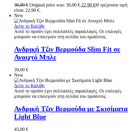
36,00
€
Original price was: 36,00 €.
22,90
€
Η τρέχουσα τιμή
είναι: 22,90 €.
New
Δείτε το Καλάθι
Αυτό το προϊόν έχει πολλαπλές παραλλαγές. Οι επιλογές
μπορούν να επιλεγούν στη σελίδα του προϊόντος
Ανδρική Τζιν Βερμούδα Slim Fit σε
Ανοιχτό Μπλε
39,00
€
New
Δείτε το Καλάθι
Αυτό το προϊόν έχει πολλαπλές παραλλαγές. Οι επιλογές
μπορούν να επιλεγούν στη σελίδα του προϊόντος
Ανδρική Τζιν Βερμούδα με Σκισίματα
Light Blue
45,00
€