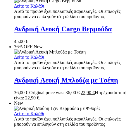
Δείτε το Καλάθι
Αυτό το προϊόν έχει πολλαπλές παραλλαγές. Οι επιλογές
μπορούν να επιλεγούν στη σελίδα του προϊόντος
Ανδρική Λευκή Cargo Βερμούδα
45,00
€
36% OFF
New
Δείτε το Καλάθι
Αυτό το προϊόν έχει πολλαπλές παραλλαγές. Οι επιλογές
μπορούν να επιλεγούν στη σελίδα του προϊόντος
Ανδρική Λευκή Μπλούζα με Τσέπη
36,00
€
Original price was: 36,00 €.
22,90
€
Η τρέχουσα τιμή
είναι: 22,90 €.
New
Δείτε το Καλάθι
Αυτό το προϊόν έχει πολλαπλές παραλλαγές. Οι επιλογές
μπορούν να επιλεγούν στη σελίδα του προϊόντος