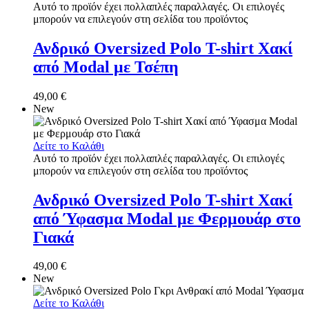
Αυτό το προϊόν έχει πολλαπλές παραλλαγές. Οι επιλογές
μπορούν να επιλεγούν στη σελίδα του προϊόντος
Ανδρικό Oversized Polo T-shirt Χακί
από Modal με Τσέπη
49,00
€
New
Δείτε το Καλάθι
Αυτό το προϊόν έχει πολλαπλές παραλλαγές. Οι επιλογές
μπορούν να επιλεγούν στη σελίδα του προϊόντος
Ανδρικό Oversized Polo T-shirt Χακί
από Ύφασμα Modal με Φερμουάρ στο
Γιακά
49,00
€
New
Δείτε το Καλάθι