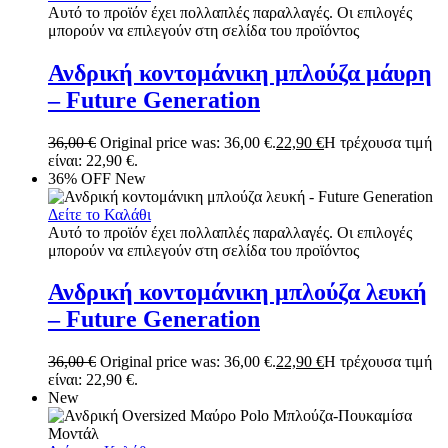
Αυτό το προϊόν έχει πολλαπλές παραλλαγές. Οι επιλογές
μπορούν να επιλεγούν στη σελίδα του προϊόντος
Ανδρική κοντομάνικη μπλούζα μάυρη
– Future Generation
36,00
€
Original price was: 36,00 €.
22,90
€
Η τρέχουσα τιμή
είναι: 22,90 €.
36% OFF
New
Δείτε το Καλάθι
Αυτό το προϊόν έχει πολλαπλές παραλλαγές. Οι επιλογές
μπορούν να επιλεγούν στη σελίδα του προϊόντος
Ανδρική κοντομάνικη μπλούζα λευκή
– Future Generation
36,00
€
Original price was: 36,00 €.
22,90
€
Η τρέχουσα τιμή
είναι: 22,90 €.
New