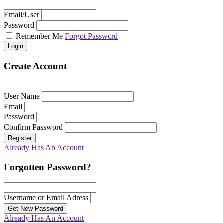
Email/User
Password
Remember Me
Forgot Password
Login
Create Account
User Name
Email
Password
Confirm Password
Register
Already Has An Account
Forgotten Password?
Username or Email Adress
Get New Password
Already Has An Account