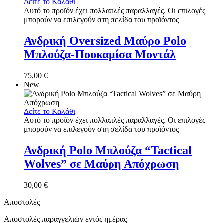
Δείτε το Καλάθι
Αυτό το προϊόν έχει πολλαπλές παραλλαγές. Οι επιλογές
μπορούν να επιλεγούν στη σελίδα του προϊόντος
Ανδρική Oversized Μαύρο Polo
Μπλούζα-Πουκαμίσα Μοντάλ
75,00
€
New
Δείτε το Καλάθι
Αυτό το προϊόν έχει πολλαπλές παραλλαγές. Οι επιλογές
μπορούν να επιλεγούν στη σελίδα του προϊόντος
Ανδρική Polo Μπλούζα “Tactical
Wolves” σε Μαύρη Απόχρωση
30,00
€
Αποστολές
Αποστολές παραγγελιών εντός ημέρας