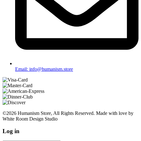
Email: info@humanism.store
©2026 Humanism Store, All Rights Reserved. Made with love by
White Room Design Studio
Log in