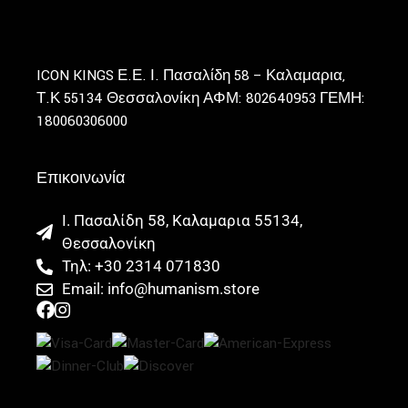
ICON KINGS Ε.Ε.
Ι. Πασαλίδη 58 – Καλαμαρια,
Τ.Κ 55134 Θεσσαλονίκη
ΑΦΜ: 802640953
ΓΕΜΗ:
180060306000
Επικοινωνία
Ι. Πασαλίδη 58, Καλαμαρια 55134,
Θεσσαλονίκη
Τηλ: +30 2314 071830
Email: info@humanism.store