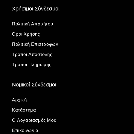
Χρήσιμοι Σύνδεσμοι
Πολιτική Απρρήτου
Όροι Χρήσης
Πολιτική Επιστροφών
Τρόποι Αποστολής
Τρόποι Πληρωμής
Νομικοί Σύνδεσμοι
Αρχική
Κατάστημα
Ο Λογαριασμός Μου
Επικοινωνία