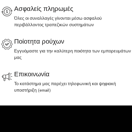
Ασφαλείς πληρωμές
Όλες οι συναλλαγές γίνονται μέσω ασφαλού
περιβάλλοντος τραπεζικών συστημάτων
Ποίοτητα ρούχων
Εγγυόμαστε για την καλύτερη ποιότητα των εμπορευμάτων
μας
Επικοινωνία
Το κατάστημα μας παρέχει τηλεφωνική και ψηφιακή
υποστήριξη (email)