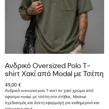
Ανδρικό Oversized Polo T-
shirt Χακί από Modal με Τσέπη
49,00
€
Ανδρικό oversized polo T-shirt σε χακί χρώμα από
ύφασμα modal, με τσέπη στο στήθος. Minimal
σχεδιασμός και άνετη εφαρμογή για καθημερινό και