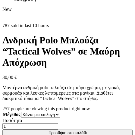
New
787 sold in last 10 hours
Ανδρική Polo Μπλούζα
“Tactical Wolves” σε Μαύρη
Απόχρωση
30,00
€
Μοντέρνα ανδρική polo μπλούζα σε μαύρο χρώμα, με γιακά,
φερμουάρ και λευκές λεπτομέρειες στα μανίκια. Διαθέτει
διακριτικό τύπωμα “Tactical Wolves” στο στήθος.
257
people are viewing this product right now.
Μέγεθος
Ποσότητα
Προσθήκη στο καλάθι