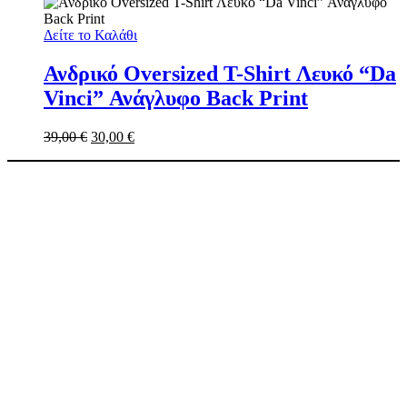
Δείτε το Καλάθι
Ανδρικό Oversized T-Shirt Λευκό “Da
Vinci” Ανάγλυφο Back Print
39,00
€
30,00
€