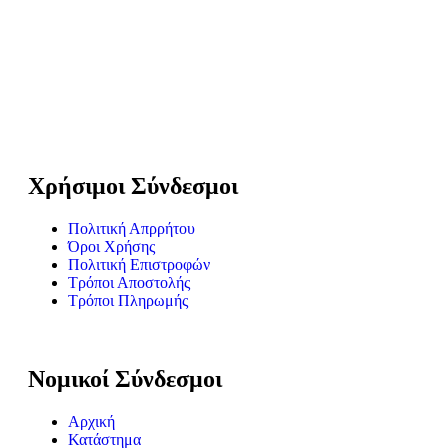
Χρήσιμοι Σύνδεσμοι
Πολιτική Απρρήτου
Όροι Χρήσης
Πολιτική Επιστροφών
Τρόποι Αποστολής
Τρόποι Πληρωμής
Νομικοί Σύνδεσμοι
Αρχική
Κατάστημα