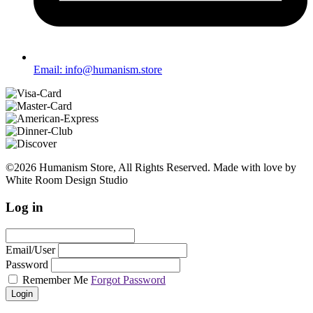
Email: info@humanism.store
©2026 Humanism Store, All Rights Reserved. Made with love by
White Room Design Studio
Log in
Email/User
Password
Remember Me
Forgot Password
Login