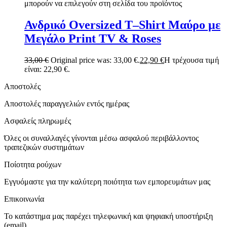
μπορούν να επιλεγούν στη σελίδα του προϊόντος
Ανδρικό Oversized T–Shirt Μαύρο με
Μεγάλο Print TV & Roses
33,00
€
Original price was: 33,00 €.
22,90
€
Η τρέχουσα τιμή
είναι: 22,90 €.
Αποστολές
Αποστολές παραγγελιών εντός ημέρας
Ασφαλείς πληρωμές
Όλες οι συναλλαγές γίνονται μέσω ασφαλού περιβάλλοντος
τραπεζικών συστημάτων
Ποίοτητα ρούχων
Εγγυόμαστε για την καλύτερη ποιότητα των εμπορευμάτων μας
Επικοινωνία
Το κατάστημα μας παρέχει τηλεφωνική και ψηφιακή υποστήριξη
(email)