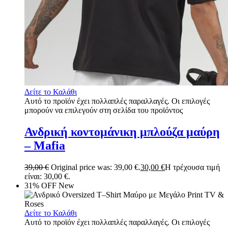
Δείτε το Καλάθι
Αυτό το προϊόν έχει πολλαπλές παραλλαγές. Οι επιλογές
μπορούν να επιλεγούν στη σελίδα του προϊόντος
Ανδρική κοντομάνικη μπλούζα μαύρη
– Mafia
39,00
€
Original price was: 39,00 €.
30,00
€
Η τρέχουσα τιμή
είναι: 30,00 €.
31% OFF
New
Δείτε το Καλάθι
Αυτό το προϊόν έχει πολλαπλές παραλλαγές. Οι επιλογές