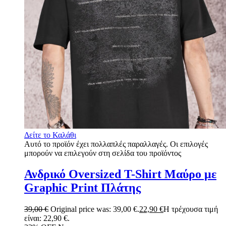
Δείτε το Καλάθι
Αυτό το προϊόν έχει πολλαπλές παραλλαγές. Οι επιλογές
μπορούν να επιλεγούν στη σελίδα του προϊόντος
Ανδρικό Oversized T-Shirt Μαύρο με
Graphic Print Πλάτης
39,00
€
Original price was: 39,00 €.
22,90
€
Η τρέχουσα τιμή
είναι: 22,90 €.