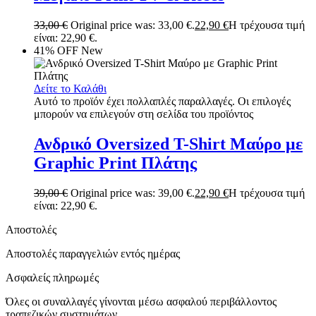
33,00
€
Original price was: 33,00 €.
22,90
€
Η τρέχουσα τιμή
είναι: 22,90 €.
41% OFF
New
Δείτε το Καλάθι
Αυτό το προϊόν έχει πολλαπλές παραλλαγές. Οι επιλογές
μπορούν να επιλεγούν στη σελίδα του προϊόντος
Ανδρικό Oversized T-Shirt Μαύρο με
Graphic Print Πλάτης
39,00
€
Original price was: 39,00 €.
22,90
€
Η τρέχουσα τιμή
είναι: 22,90 €.
Αποστολές
Αποστολές παραγγελιών εντός ημέρας
Ασφαλείς πληρωμές
Όλες οι συναλλαγές γίνονται μέσω ασφαλού περιβάλλοντος
τραπεζικών συστημάτων