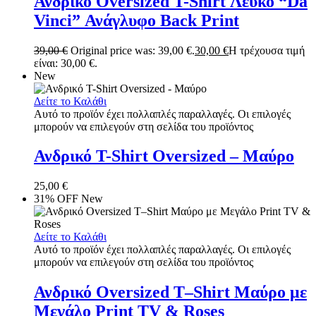
Ανδρικό Oversized T-Shirt Λευκό “Da
Vinci” Ανάγλυφο Back Print
39,00
€
Original price was: 39,00 €.
30,00
€
Η τρέχουσα τιμή
είναι: 30,00 €.
New
Δείτε το Καλάθι
Αυτό το προϊόν έχει πολλαπλές παραλλαγές. Οι επιλογές
μπορούν να επιλεγούν στη σελίδα του προϊόντος
Ανδρικό T-Shirt Oversized – Μαύρο
25,00
€
31% OFF
New
Δείτε το Καλάθι
Αυτό το προϊόν έχει πολλαπλές παραλλαγές. Οι επιλογές
μπορούν να επιλεγούν στη σελίδα του προϊόντος
Ανδρικό Oversized T–Shirt Μαύρο με
Μεγάλο Print TV & Roses