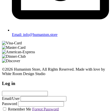
Email: info@humanism.store
©2026 Humanism Store, All Rights Reserved. Made with love by
White Room Design Studio
Log in
Email/User
Password
Remember Me
Forgot Password