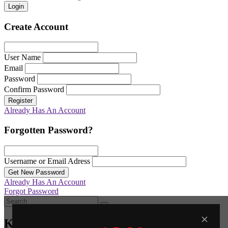
Login
Create Account
User Name
Email
Password
Confirm Password
Register
Already Has An Account
Forgotten Password?
Username or Email Adress
Get New Password
Already Has An Account
Forgot Password
Καλάθι