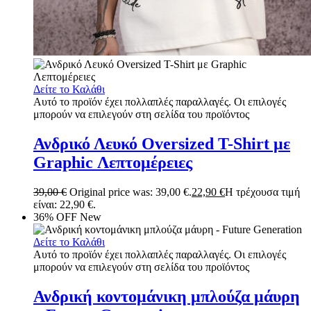
Δείτε το Καλάθι
Αυτό το προϊόν έχει πολλαπλές παραλλαγές. Οι επιλογές
μπορούν να επιλεγούν στη σελίδα του προϊόντος
Ανδρικό Λευκό Oversized T-Shirt με
Graphic Λεπτομέρειες
39,00
€
Original price was: 39,00 €.
22,90
€
Η τρέχουσα τιμή
είναι: 22,90 €.
36% OFF
New
Δείτε το Καλάθι
Αυτό το προϊόν έχει πολλαπλές παραλλαγές. Οι επιλογές
μπορούν να επιλεγούν στη σελίδα του προϊόντος
Ανδρική κοντομάνικη μπλούζα μάυρη