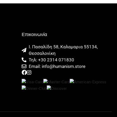
Επικοινωνία
Ι. Πασαλίδη 58, Καλαμαρια 55134,
Θεσσαλονίκη
Τηλ: +30 2314 071830
Email: info@humanism.store