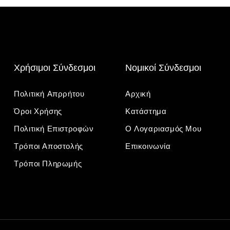
Χρήσιμοι Σύνδεσμοι
Νομικοί Σύνδεσμοι
Πολιτική Απρρήτου
Αρχική
Όροι Χρήσης
Κατάστημα
Πολιτική Επιστροφών
Ο Λογαριασμός Μου
Τρόποι Αποστολής
Επικοινωνία
Τρόποι Πληρωμής