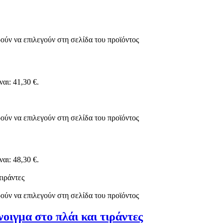
ούν να επιλεγούν στη σελίδα του προϊόντος
αι: 41,30 €.
ούν να επιλεγούν στη σελίδα του προϊόντος
αι: 48,30 €.
ούν να επιλεγούν στη σελίδα του προϊόντος
ιγμα στο πλάι και τιράντες