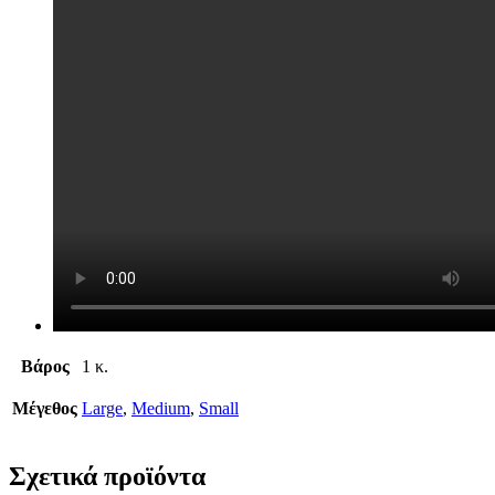
Βάρος
1 κ.
Μέγεθος
Large
,
Medium
,
Small
Σχετικά προϊόντα