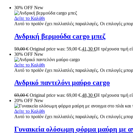
30% OFF
New
Δείτε το Καλάθι
Αυτό το προϊόν έχει πολλαπλές παραλλαγές. Οι επιλογές μπορ
Ανδρική βερμούδα cargo μπεζ
59,00
€
Original price was: 59,00 €.
41,30
€
Η τρέχουσα τιμή είν
30% OFF
New
Δείτε το Καλάθι
Αυτό το προϊόν έχει πολλαπλές παραλλαγές. Οι επιλογές μπορ
Ανδρικό παντελόνι μαύρο cargo
69,00
€
Original price was: 69,00 €.
48,30
€
Η τρέχουσα τιμή είν
20% OFF
New
Δείτε το Καλάθι
Αυτό το προϊόν έχει πολλαπλές παραλλαγές. Οι επιλογές μπορ
Γυναικεία ολόσωμη φόρμα μαύρη με ανο