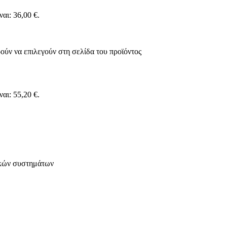
αι: 36,00 €.
ούν να επιλεγούν στη σελίδα του προϊόντος
αι: 55,20 €.
ικών συστημάτων