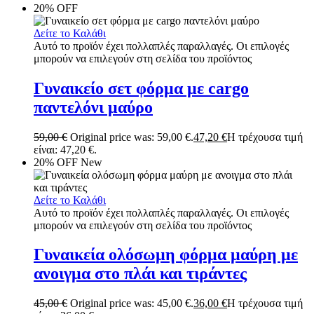
20% OFF
Δείτε το Καλάθι
Αυτό το προϊόν έχει πολλαπλές παραλλαγές. Οι επιλογές
μπορούν να επιλεγούν στη σελίδα του προϊόντος
Γυναικείο σετ φόρμα με cargo
παντελόνι μαύρο
59,00
€
Original price was: 59,00 €.
47,20
€
Η τρέχουσα τιμή
είναι: 47,20 €.
20% OFF
New
Δείτε το Καλάθι
Αυτό το προϊόν έχει πολλαπλές παραλλαγές. Οι επιλογές
μπορούν να επιλεγούν στη σελίδα του προϊόντος
Γυναικεία ολόσωμη φόρμα μαύρη με
ανοιγμα στο πλάι και τιράντες
45,00
€
Original price was: 45,00 €.
36,00
€
Η τρέχουσα τιμή