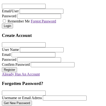
Email/User
Password
Remember Me
Forgot Password
Login
Create Account
User Name
Email
Password
Confirm Password
Register
Already Has An Account
Forgotten Password?
Username or Email Adress
Get New Password