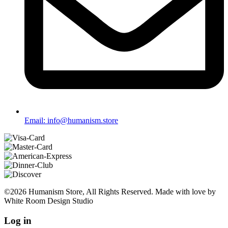
Email: info@humanism.store
©2026 Humanism Store, All Rights Reserved. Made with love by
White Room Design Studio
Log in