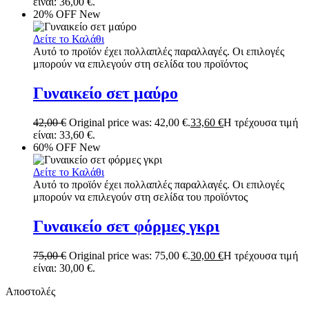
είναι: 36,00 €.
20% OFF
New
Δείτε το Καλάθι
Αυτό το προϊόν έχει πολλαπλές παραλλαγές. Οι επιλογές
μπορούν να επιλεγούν στη σελίδα του προϊόντος
Γυναικείο σετ μαύρο
42,00
€
Original price was: 42,00 €.
33,60
€
Η τρέχουσα τιμή
είναι: 33,60 €.
60% OFF
New
Δείτε το Καλάθι
Αυτό το προϊόν έχει πολλαπλές παραλλαγές. Οι επιλογές
μπορούν να επιλεγούν στη σελίδα του προϊόντος
Γυναικείο σετ φόρμες γκρι
75,00
€
Original price was: 75,00 €.
30,00
€
Η τρέχουσα τιμή
είναι: 30,00 €.
Αποστολές