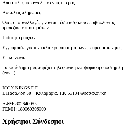
Αποστολές παραγγελιών εντός ημέρας
Ασφαλείς πληρωμές
Όλες οι συναλλαγές γίνονται μέσω ασφαλού περιβάλλοντος
τραπεζικών συστημάτων
Ποίοτητα ρούχων
Εγγυόμαστε για την καλύτερη ποιότητα των εμπορευμάτων μας
Επικοινωνία
Το κατάστημα μας παρέχει τηλεφωνική και ψηφιακή υποστήριξη
(email)
ICON KINGS Ε.Ε.
Ι. Πασαλίδη 58 – Καλαμαρια, Τ.Κ 55134 Θεσσαλονίκη
ΑΦΜ: 802640953
ΓΕΜΗ: 180060306000
Χρήσιμοι Σύνδεσμοι