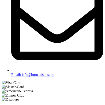
Email: info@humanism.store