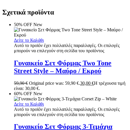
Σχετικά προϊόντα
50% OFF
New
Δείτε το Καλάθι
Αυτό το προϊόν έχει πολλαπλές παραλλαγές. Οι επιλογές
μπορούν να επιλεγούν στη σελίδα του προϊόντος
Γυναικείο Σετ Φόρμας Two Tone
Street Style – Μαύρο / Εκρού
59,90
€
Original price was: 59,90 €.
30,00
€
Η τρέχουσα τιμή
είναι: 30,00 €.
60% OFF
New
Δείτε το Καλάθι
Αυτό το προϊόν έχει πολλαπλές παραλλαγές. Οι επιλογές
μπορούν να επιλεγούν στη σελίδα του προϊόντος
Γυναικείο Σετ Φόρμας 3-Τεμάχια