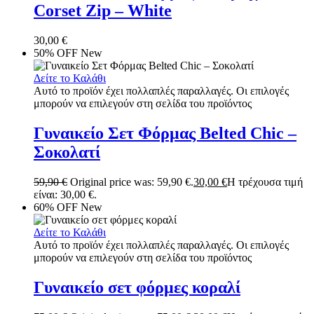
Corset Zip – White
30,00
€
50% OFF
New
Δείτε το Καλάθι
Αυτό το προϊόν έχει πολλαπλές παραλλαγές. Οι επιλογές
μπορούν να επιλεγούν στη σελίδα του προϊόντος
Γυναικείο Σετ Φόρμας Belted Chic –
Σοκολατί
59,90
€
Original price was: 59,90 €.
30,00
€
Η τρέχουσα τιμή
είναι: 30,00 €.
60% OFF
New
Δείτε το Καλάθι
Αυτό το προϊόν έχει πολλαπλές παραλλαγές. Οι επιλογές
μπορούν να επιλεγούν στη σελίδα του προϊόντος
Γυναικείο σετ φόρμες κοραλί