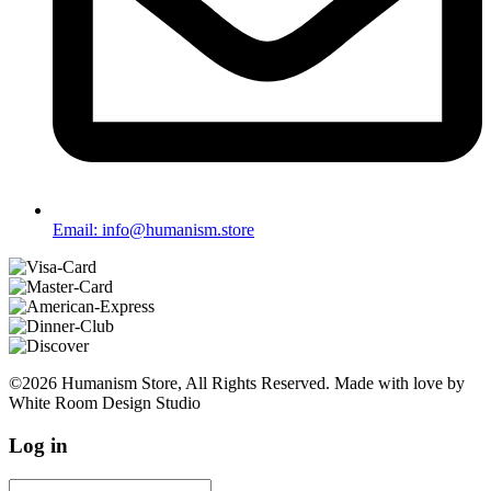
Email: info@humanism.store
©2026 Humanism Store, All Rights Reserved. Made with love by
White Room Design Studio
Log in