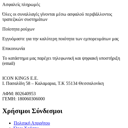
Ασφαλείς πληρωμές
Όλες οι συναλλαγές γίνονται μέσω ασφαλού περιβάλλοντος
τραπεζικών συστημάτων
Ποίοτητα ρούχων
Εγγυόμαστε για την καλύτερη ποιότητα των εμπορευμάτων μας
Επικοινωνία
Το κατάστημα μας παρέχει τηλεφωνική και ψηφιακή υποστήριξη
(email)
ICON KINGS Ε.Ε.
Ι. Πασαλίδη 58 – Καλαμαρια, Τ.Κ 55134 Θεσσαλονίκη
ΑΦΜ: 802640953
ΓΕΜΗ: 180060306000
Χρήσιμοι Σύνδεσμοι
Πολιτική Απρρήτου