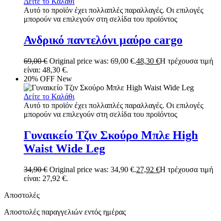
Δείτε το Καλάθι
Αυτό το προϊόν έχει πολλαπλές παραλλαγές. Οι επιλογές
μπορούν να επιλεγούν στη σελίδα του προϊόντος
Ανδρικό παντελόνι μαύρο cargo
69,00
€
Original price was: 69,00 €.
48,30
€
Η τρέχουσα τιμή
είναι: 48,30 €.
20% OFF
New
Δείτε το Καλάθι
Αυτό το προϊόν έχει πολλαπλές παραλλαγές. Οι επιλογές
μπορούν να επιλεγούν στη σελίδα του προϊόντος
Γυναικείο Τζιν Σκούρο Μπλε High
Waist Wide Leg
34,90
€
Original price was: 34,90 €.
27,92
€
Η τρέχουσα τιμή
είναι: 27,92 €.
Αποστολές
Αποστολές παραγγελιών εντός ημέρας