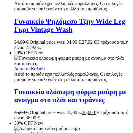
Αυτό το προϊόν έχει πολλαπλές παραλλαγές. Οι επιλογές
μπορούν να επιλεγούν στη σελίδα του προϊόντος
Γυναικείο Ψηλόμεσο Τζην Wide Leg
Γκρι Vintage Wash
34,90
€
Original price was: 34,90 €.
27,92
€
Η τρέχουσα τιμή
είναι: 27,92 €.
20% OFF
New
Δείτε το Καλάθι
Αυτό το προϊόν έχει πολλαπλές παραλλαγές. Οι επιλογές
μπορούν να επιλεγούν στη σελίδα του προϊόντος
Γυναικεία ολόσωμη φόρμα μαύρη με
ανοιγμα στο πλάι και τιράντες
45,00
€
Original price was: 45,00 €.
36,00
€
Η τρέχουσα τιμή
είναι: 36,00 €.
30% OFF
New