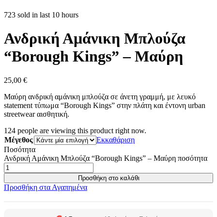
723 sold in last 10 hours
Ανδρική Αμάνικη Μπλούζα
“Borough Kings” – Μαύρη
25,00
€
Μαύρη ανδρική αμάνικη μπλούζα σε άνετη γραμμή, με λευκό
statement τύπωμα “Borough Kings” στην πλάτη και έντονη urban
streetwear αισθητική.
124
people are viewing this product right now.
Μέγεθος
Εκκαθάριση
Ποσότητα
Ανδρική Αμάνικη Μπλούζα “Borough Kings” – Μαύρη ποσότητα
Προσθήκη στο καλάθι
Προσθήκη στα Αγαπημένα