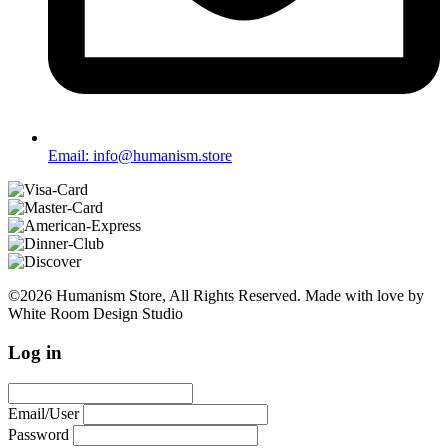
Email: info@humanism.store
©2026 Humanism Store, All Rights Reserved. Made with love by
White Room Design Studio
Log in
Email/User
Password