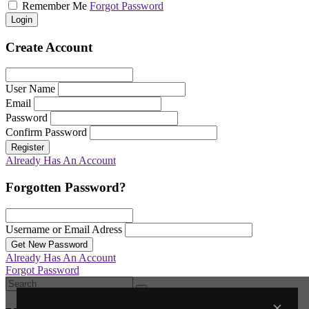
Remember Me
Forgot Password
Login
Create Account
User Name
Email
Password
Confirm Password
Register
Already Has An Account
Forgotten Password?
Username or Email Adress
Get New Password
Already Has An Account
Forgot Password