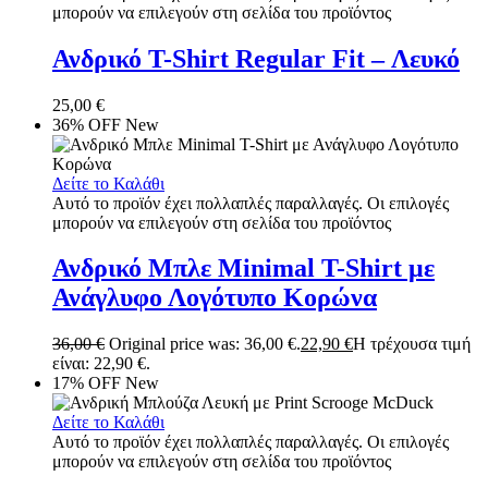
μπορούν να επιλεγούν στη σελίδα του προϊόντος
Ανδρικό T-Shirt Regular Fit – Λευκό
25,00
€
36% OFF
New
Δείτε το Καλάθι
Αυτό το προϊόν έχει πολλαπλές παραλλαγές. Οι επιλογές
μπορούν να επιλεγούν στη σελίδα του προϊόντος
Ανδρικό Μπλε Minimal T-Shirt με
Ανάγλυφο Λογότυπο Κορώνα
36,00
€
Original price was: 36,00 €.
22,90
€
Η τρέχουσα τιμή
είναι: 22,90 €.
17% OFF
New
Δείτε το Καλάθι
Αυτό το προϊόν έχει πολλαπλές παραλλαγές. Οι επιλογές
μπορούν να επιλεγούν στη σελίδα του προϊόντος