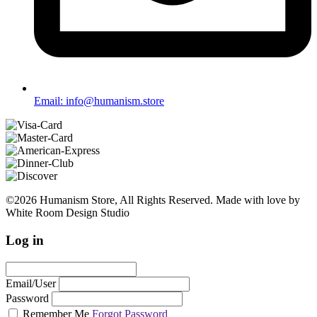
Email: info@humanism.store
©2026 Humanism Store, All Rights Reserved. Made with love by
White Room Design Studio
Log in
Email/User
Password
Remember Me
Forgot Password