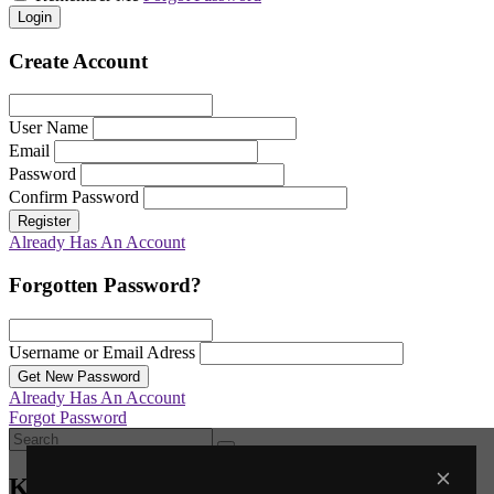
Login
Create Account
User Name
Email
Password
Confirm Password
Register
Already Has An Account
Forgotten Password?
Username or Email Adress
Get New Password
Already Has An Account
Forgot Password
Καλάθι