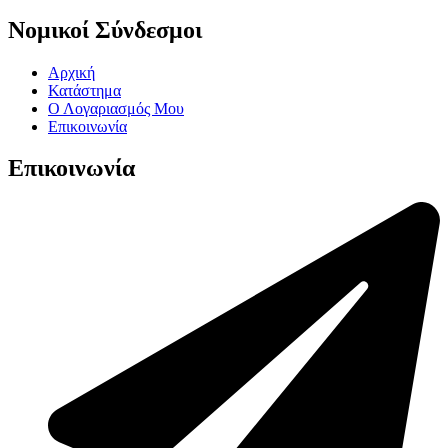
Νομικοί Σύνδεσμοι
Αρχική
Κατάστημα
Ο Λογαριασμός Μου
Επικοινωνία
Επικοινωνία