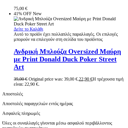
75,00
€
41% OFF
New
Δείτε το Καλάθι
Αυτό το προϊόν έχει πολλαπλές παραλλαγές. Οι επιλογές
μπορούν να επιλεγούν στη σελίδα του προϊόντος
Ανδρική Μπλούζα Oversized Μαύρη
με Print Donald Duck Poker Street
Art
39,00
€
Original price was: 39,00 €.
22,90
€
Η τρέχουσα τιμή
είναι: 22,90 €.
Αποστολές
Αποστολές παραγγελιών εντός ημέρας
Ασφαλείς πληρωμές
Όλες οι συναλλαγές γίνονται μέσω ασφαλού περιβάλλοντος