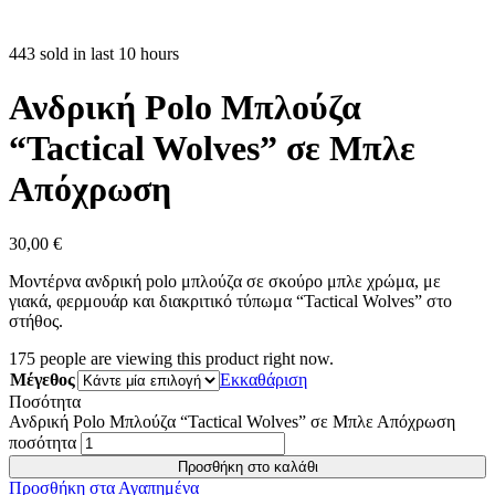
443 sold in last 10 hours
Ανδρική Polo Μπλούζα
“Tactical Wolves” σε Μπλε
Απόχρωση
30,00
€
Μοντέρνα ανδρική polo μπλούζα σε σκούρο μπλε χρώμα, με
γιακά, φερμουάρ και διακριτικό τύπωμα “Tactical Wolves” στο
στήθος.
175
people are viewing this product right now.
Μέγεθος
Εκκαθάριση
Ποσότητα
Ανδρική Polo Μπλούζα “Tactical Wolves” σε Μπλε Απόχρωση
ποσότητα
Προσθήκη στο καλάθι
Προσθήκη στα Αγαπημένα