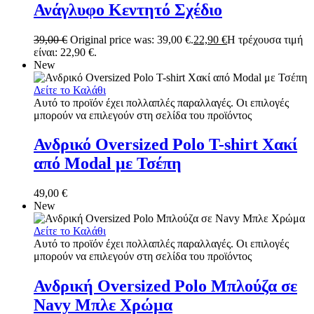
Ανάγλυφο Κεντητό Σχέδιο
39,00
€
Original price was: 39,00 €.
22,90
€
Η τρέχουσα τιμή
είναι: 22,90 €.
New
Δείτε το Καλάθι
Αυτό το προϊόν έχει πολλαπλές παραλλαγές. Οι επιλογές
μπορούν να επιλεγούν στη σελίδα του προϊόντος
Ανδρικό Oversized Polo T-shirt Χακί
από Modal με Τσέπη
49,00
€
New
Δείτε το Καλάθι
Αυτό το προϊόν έχει πολλαπλές παραλλαγές. Οι επιλογές
μπορούν να επιλεγούν στη σελίδα του προϊόντος
Ανδρική Oversized Polo Μπλούζα σε
Navy Μπλε Χρώμα