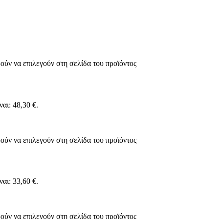
ούν να επιλεγούν στη σελίδα του προϊόντος
αι: 48,30 €.
ούν να επιλεγούν στη σελίδα του προϊόντος
αι: 33,60 €.
ούν να επιλεγούν στη σελίδα του προϊόντος