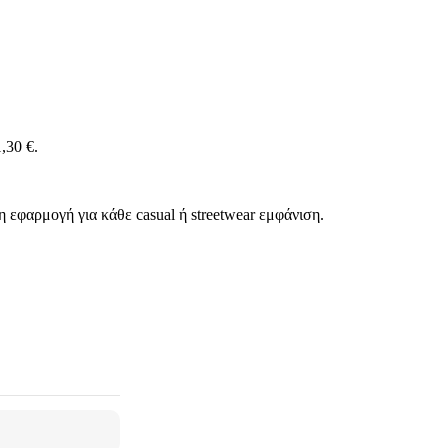
,30 €.
 εφαρμογή για κάθε casual ή streetwear εμφάνιση.