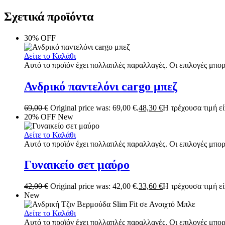
Σχετικά προϊόντα
30% OFF
Δείτε το Καλάθι
Αυτό το προϊόν έχει πολλαπλές παραλλαγές. Οι επιλογές μπορ
Ανδρικό παντελόνι cargo μπεζ
69,00
€
Original price was: 69,00 €.
48,30
€
Η τρέχουσα τιμή είν
20% OFF
New
Δείτε το Καλάθι
Αυτό το προϊόν έχει πολλαπλές παραλλαγές. Οι επιλογές μπορ
Γυναικείο σετ μαύρο
42,00
€
Original price was: 42,00 €.
33,60
€
Η τρέχουσα τιμή είν
New
Δείτε το Καλάθι
Αυτό το προϊόν έχει πολλαπλές παραλλαγές. Οι επιλογές μπορ