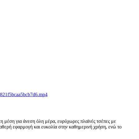
τη μέση για άνεση όλη μέρα, ευρύχωρες πλαϊνές τσέπες με
ταθερή εφαρμογή και ευκολία στην καθημερινή χρήση, ενώ το