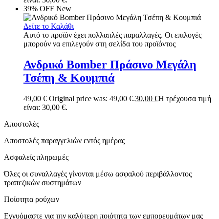
39% OFF
New
Δείτε το Καλάθι
Αυτό το προϊόν έχει πολλαπλές παραλλαγές. Οι επιλογές
μπορούν να επιλεγούν στη σελίδα του προϊόντος
Ανδρικό Bomber Πράσινο Μεγάλη
Τσέπη & Κουμπιά
49,00
€
Original price was: 49,00 €.
30,00
€
Η τρέχουσα τιμή
είναι: 30,00 €.
Αποστολές
Αποστολές παραγγελιών εντός ημέρας
Ασφαλείς πληρωμές
Όλες οι συναλλαγές γίνονται μέσω ασφαλού περιβάλλοντος
τραπεζικών συστημάτων
Ποίοτητα ρούχων
Εγγυόμαστε για την καλύτερη ποιότητα των εμπορευμάτων μας