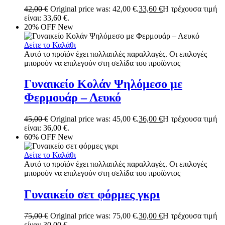
42,00
€
Original price was: 42,00 €.
33,60
€
Η τρέχουσα τιμή
είναι: 33,60 €.
20% OFF
New
Δείτε το Καλάθι
Αυτό το προϊόν έχει πολλαπλές παραλλαγές. Οι επιλογές
μπορούν να επιλεγούν στη σελίδα του προϊόντος
Γυναικείο Κολάν Ψηλόμεσο με
Φερμουάρ – Λευκό
45,00
€
Original price was: 45,00 €.
36,00
€
Η τρέχουσα τιμή
είναι: 36,00 €.
60% OFF
New
Δείτε το Καλάθι
Αυτό το προϊόν έχει πολλαπλές παραλλαγές. Οι επιλογές
μπορούν να επιλεγούν στη σελίδα του προϊόντος
Γυναικείο σετ φόρμες γκρι
75,00
€
Original price was: 75,00 €.
30,00
€
Η τρέχουσα τιμή
είναι: 30,00 €.