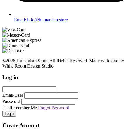
Email: info@humanism.store
©2026 Humanism Store, All Rights Reserved. Made with love by
White Room Design Studio
Log in
Email/User
Password
Remember Me
Forgot Password
Login
Create Account