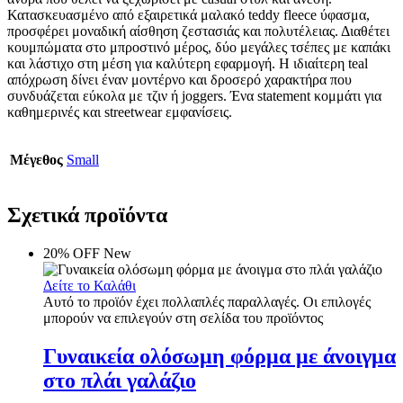
Κατασκευασμένο από εξαιρετικά μαλακό teddy fleece ύφασμα,
προσφέρει μοναδική αίσθηση ζεστασιάς και πολυτέλειας. Διαθέτει
κουμπώματα στο μπροστινό μέρος, δύο μεγάλες τσέπες με καπάκι
και λάστιχο στη μέση για καλύτερη εφαρμογή. Η ιδιαίτερη teal
απόχρωση δίνει έναν μοντέρνο και δροσερό χαρακτήρα που
συνδυάζεται εύκολα με τζιν ή joggers. Ένα statement κομμάτι για
καθημερινές και streetwear εμφανίσεις.
Μέγεθος
Small
Σχετικά προϊόντα
20% OFF
New
Δείτε το Καλάθι
Αυτό το προϊόν έχει πολλαπλές παραλλαγές. Οι επιλογές
μπορούν να επιλεγούν στη σελίδα του προϊόντος
Γυναικεία ολόσωμη φόρμα με άνοιγμα
στο πλάι γαλάζιο