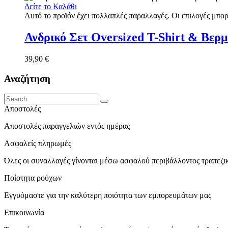
Δείτε το Καλάθι
Αυτό το προϊόν έχει πολλαπλές παραλλαγές. Οι επιλογές μπορ
Ανδρικό Σετ Oversized T-Shirt & Βε
39,90
€
Αναζήτηση
Αποστολές
Αποστολές παραγγελιών εντός ημέρας
Ασφαλείς πληρωμές
Όλες οι συναλλαγές γίνονται μέσω ασφαλού περιβάλλοντος τραπεζ
Ποίοτητα ρούχων
Εγγυόμαστε για την καλύτερη ποιότητα των εμπορευμάτων μας
Επικοινωνία