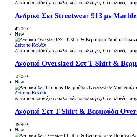
Αυτό το προϊόν έχει πολλαπλές παραλλαγές. Οι επιλογές μπορ
Ανδρικό Σετ Streetwear 913 με Marbl
45,00
€
New
Δείτε το Καλάθι
Αυτό το προϊόν έχει πολλαπλές παραλλαγές. Οι επιλογές μπορ
Ανδρικό Oversized Σετ T-Shirt & Βερ
55,00
€
New
Δείτε το Καλάθι
Αυτό το προϊόν έχει πολλαπλές παραλλαγές. Οι επιλογές μπορ
Ανδρικό Σετ T-Shirt & Βερμούδα Ove
39,90
€
New