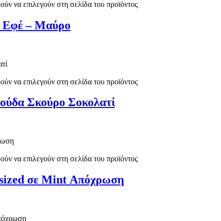
ούν να επιλεγούν στη σελίδα του προϊόντος
e Εφέ – Μαύρο
ούν να επιλεγούν στη σελίδα του προϊόντος
μούδα Σκούρο Σοκολατί
ούν να επιλεγούν στη σελίδα του προϊόντος
rsized σε Mint Απόχρωση