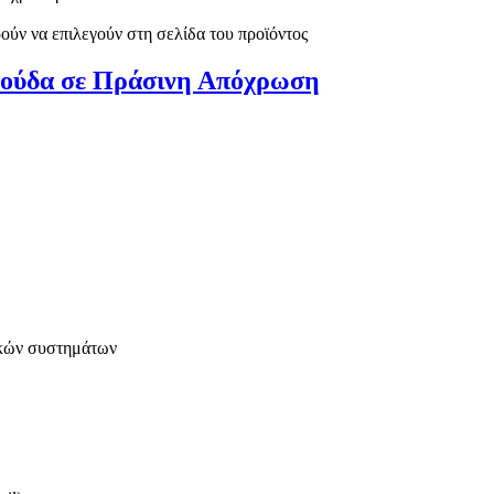
ούν να επιλεγούν στη σελίδα του προϊόντος
ρμούδα σε Πράσινη Απόχρωση
ικών συστημάτων