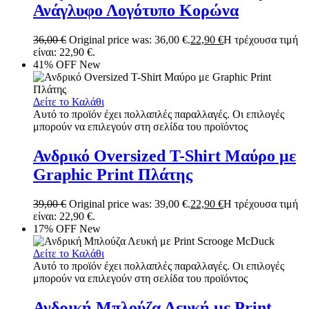
Ανάγλυφο Λογότυπο Κορώνα
36,00
€
Original price was: 36,00 €.
22,90
€
Η τρέχουσα τιμή
είναι: 22,90 €.
41% OFF
New
Δείτε το Καλάθι
Αυτό το προϊόν έχει πολλαπλές παραλλαγές. Οι επιλογές
μπορούν να επιλεγούν στη σελίδα του προϊόντος
Ανδρικό Oversized T-Shirt Μαύρο με
Graphic Print Πλάτης
39,00
€
Original price was: 39,00 €.
22,90
€
Η τρέχουσα τιμή
είναι: 22,90 €.
17% OFF
New
Δείτε το Καλάθι
Αυτό το προϊόν έχει πολλαπλές παραλλαγές. Οι επιλογές
μπορούν να επιλεγούν στη σελίδα του προϊόντος
Ανδρική Μπλούζα Λευκή με Print