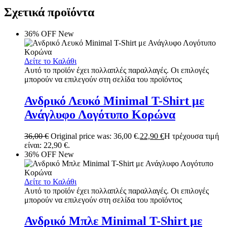
Σχετικά προϊόντα
36% OFF
New
Δείτε το Καλάθι
Αυτό το προϊόν έχει πολλαπλές παραλλαγές. Οι επιλογές
μπορούν να επιλεγούν στη σελίδα του προϊόντος
Ανδρικό Λευκό Minimal T-Shirt με
Ανάγλυφο Λογότυπο Κορώνα
36,00
€
Original price was: 36,00 €.
22,90
€
Η τρέχουσα τιμή
είναι: 22,90 €.
36% OFF
New
Δείτε το Καλάθι
Αυτό το προϊόν έχει πολλαπλές παραλλαγές. Οι επιλογές
μπορούν να επιλεγούν στη σελίδα του προϊόντος
Ανδρικό Μπλε Minimal T-Shirt με