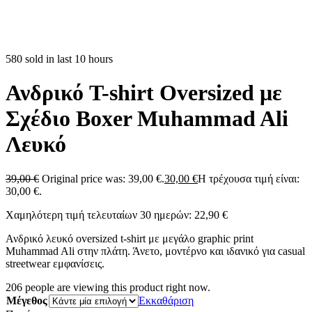
580 sold in last 10 hours
Ανδρικό T-shirt Oversized με
Σχέδιο Boxer Muhammad Ali
Λευκό
39,00
€
Original price was: 39,00 €.
30,00
€
Η τρέχουσα τιμή είναι:
30,00 €.
Χαμηλότερη τιμή τελευταίων 30 ημερών:
22,90
€
Ανδρικό λευκό oversized t-shirt με μεγάλο graphic print
Muhammad Ali στην πλάτη. Άνετο, μοντέρνο και ιδανικό για casual
streetwear εμφανίσεις.
206
people are viewing this product right now.
Μέγεθος
Εκκαθάριση