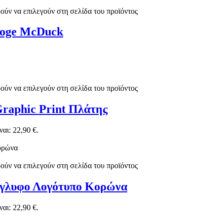
ούν να επιλεγούν στη σελίδα του προϊόντος
ooge McDuck
ούν να επιλεγούν στη σελίδα του προϊόντος
Graphic Print Πλάτης
αι: 22,90 €.
ούν να επιλεγούν στη σελίδα του προϊόντος
νάγλυφο Λογότυπο Κορώνα
αι: 22,90 €.