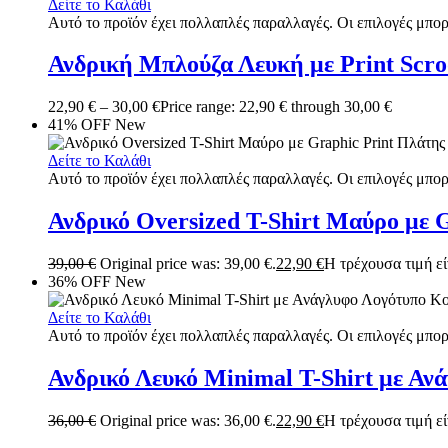
Δείτε το Καλάθι
Αυτό το προϊόν έχει πολλαπλές παραλλαγές. Οι επιλογές μπορ
Ανδρική Μπλούζα Λευκή με Print Scr
22,90
€
–
30,00
€
Price range: 22,90 € through 30,00 €
41% OFF
New
Δείτε το Καλάθι
Αυτό το προϊόν έχει πολλαπλές παραλλαγές. Οι επιλογές μπορ
Ανδρικό Oversized T-Shirt Μαύρο με 
39,00
€
Original price was: 39,00 €.
22,90
€
Η τρέχουσα τιμή είν
36% OFF
New
Δείτε το Καλάθι
Αυτό το προϊόν έχει πολλαπλές παραλλαγές. Οι επιλογές μπορ
Ανδρικό Λευκό Minimal T-Shirt με Α
36,00
€
Original price was: 36,00 €.
22,90
€
Η τρέχουσα τιμή είν