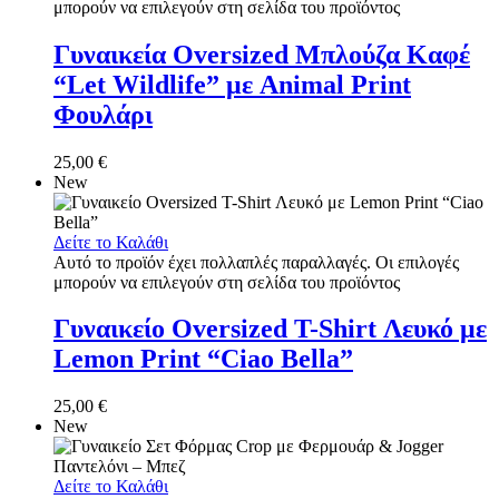
μπορούν να επιλεγούν στη σελίδα του προϊόντος
Γυναικεία Oversized Μπλούζα Καφέ
“Let Wildlife” με Animal Print
Φουλάρι
25,00
€
New
Δείτε το Καλάθι
Αυτό το προϊόν έχει πολλαπλές παραλλαγές. Οι επιλογές
μπορούν να επιλεγούν στη σελίδα του προϊόντος
Γυναικείο Oversized T-Shirt Λευκό με
Lemon Print “Ciao Bella”
25,00
€
New
Δείτε το Καλάθι