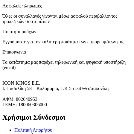
Ασφαλείς πληρωμές
Όλες οι συναλλαγές γίνονται μέσω ασφαλού περιβάλλοντος
τραπεζικών συστημάτων
Ποίοτητα ρούχων
Εγγυόμαστε για την καλύτερη ποιότητα των εμπορευμάτων μας
Επικοινωνία
Το κατάστημα μας παρέχει τηλεφωνική και ψηφιακή υποστήριξη
(email)
ICON KINGS Ε.Ε.
Ι. Πασαλίδη 58 – Καλαμαρια, Τ.Κ 55134 Θεσσαλονίκη
ΑΦΜ: 802640953
ΓΕΜΗ: 180060306000
Χρήσιμοι Σύνδεσμοι
Πολιτική Απρρήτου