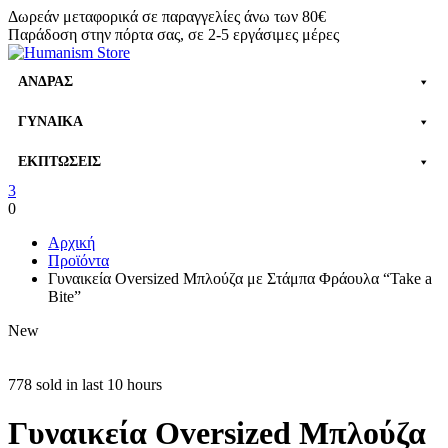
Δωρεάν μεταφορικά σε παραγγελίες άνω των 80€
Παράδοση στην πόρτα σας, σε 2-5 εργάσιμες μέρες
ΆΝΔΡΑΣ
ΓΥΝΑΊΚΑ
ΕΚΠΤΏΣΕΙΣ
3
0
Αρχική
Προϊόντα
Γυναικεία Oversized Μπλούζα με Στάμπα Φράουλα “Take a
Bite”
New
778 sold in last 10 hours
Γυναικεία Oversized Μπλούζα