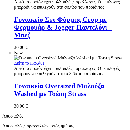
Αυτό το προϊόν έχει πολλαπλές παραλλαγές. Οι επιλογές
μπορούν να επιλεγούν στη σελίδα του προϊόντος
Γυναικείο Σετ Φόρμας Crop με
Φερμουάρ & Jogger Παντελόνι –
Μπεζ
30,00
€
New
Δείτε το Καλάθι
Αυτό το προϊόν έχει πολλαπλές παραλλαγές. Οι επιλογές
μπορούν να επιλεγούν στη σελίδα του προϊόντος
Γυναικεία Oversized Μπλούζα
Washed με Τσέπη Strass
30,00
€
Αποστολές
Αποστολές παραγγελιών εντός ημέρας