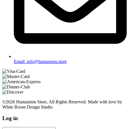
Email: info@humanism.store
©2026 Humanism Store, All Rights Reserved. Made with love by
White Room Design Studio
Log in