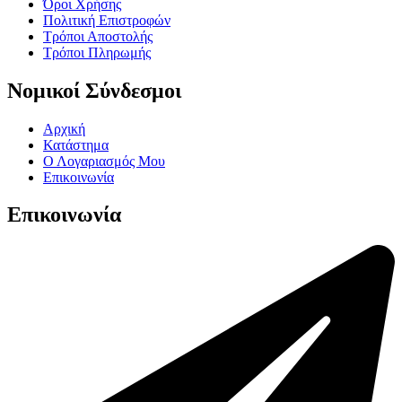
Όροι Χρήσης
Πολιτική Επιστροφών
Τρόποι Αποστολής
Τρόποι Πληρωμής
Νομικοί Σύνδεσμοι
Αρχική
Κατάστημα
Ο Λογαριασμός Μου
Επικοινωνία
Επικοινωνία