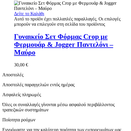
Δείτε το Καλάθι
Αυτό το προϊόν έχει πολλαπλές παραλλαγές. Οι επιλογές
μπορούν να επιλεγούν στη σελίδα του προϊόντος
Γυναικείο Σετ Φόρμας Crop με
Φερμουάρ & Jogger Παντελόνι –
Μαύρο
30,00
€
Αποστολές
Αποστολές παραγγελιών εντός ημέρας
Ασφαλείς πληρωμές
Όλες οι συναλλαγές γίνονται μέσω ασφαλού περιβάλλοντος
τραπεζικών συστημάτων
Ποίοτητα ρούχων
Εγγυόμαστε για την καλύτερη ποιότητα των εμπορευμάτων μας