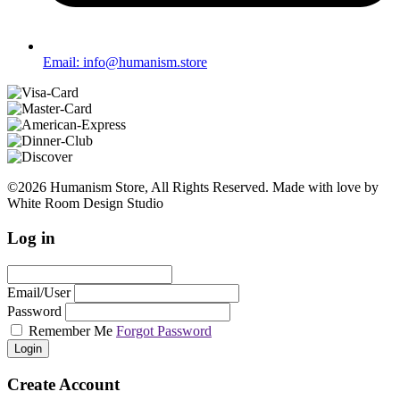
Email: info@humanism.store
©2026 Humanism Store, All Rights Reserved. Made with love by
White Room Design Studio
Log in
Email/User
Password
Remember Me
Forgot Password
Login
Create Account