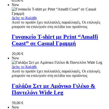
65,00
€
New
Δείτε το Καλάθι
Αυτό το προϊόν έχει πολλαπλές παραλλαγές. Οι επιλογές
μπορούν να επιλεγούν στη σελίδα του προϊόντος
Γυναικείο T-shirt με Print “Amalfi
Coast” σε Casual Γραμμή
20,00
€
New
Δείτε το Καλάθι
Αυτό το προϊόν έχει πολλαπλές παραλλαγές. Οι επιλογές
μπορούν να επιλεγούν στη σελίδα του προϊόντος
Γαλάζιο Σετ με Αμάνικο Γιλέκο &
Παντελόνι Wide Leg
59,00
€
New