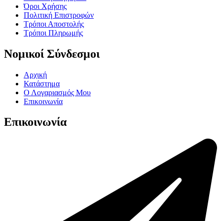
Όροι Χρήσης
Πολιτική Επιστροφών
Τρόποι Αποστολής
Τρόποι Πληρωμής
Νομικοί Σύνδεσμοι
Αρχική
Κατάστημα
Ο Λογαριασμός Μου
Επικοινωνία
Επικοινωνία