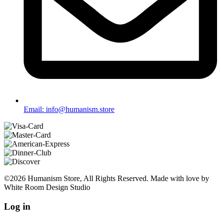
Email: info@humanism.store
©2026 Humanism Store, All Rights Reserved. Made with love by
White Room Design Studio
Log in