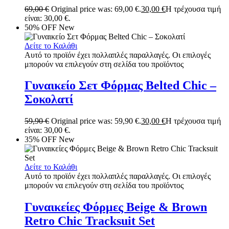
69,00
€
Original price was: 69,00 €.
30,00
€
Η τρέχουσα τιμή
είναι: 30,00 €.
50% OFF
New
Δείτε το Καλάθι
Αυτό το προϊόν έχει πολλαπλές παραλλαγές. Οι επιλογές
μπορούν να επιλεγούν στη σελίδα του προϊόντος
Γυναικείο Σετ Φόρμας Belted Chic –
Σοκολατί
59,90
€
Original price was: 59,90 €.
30,00
€
Η τρέχουσα τιμή
είναι: 30,00 €.
35% OFF
New
Δείτε το Καλάθι
Αυτό το προϊόν έχει πολλαπλές παραλλαγές. Οι επιλογές
μπορούν να επιλεγούν στη σελίδα του προϊόντος
Γυναικείες Φόρμες Beige & Brown
Retro Chic Tracksuit Set