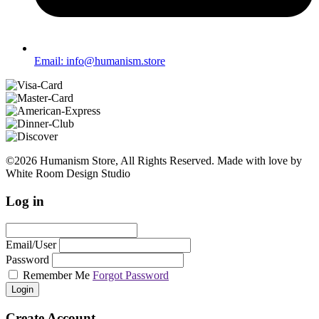
Email: info@humanism.store
©2026 Humanism Store, All Rights Reserved. Made with love by
White Room Design Studio
Log in
Email/User
Password
Remember Me
Forgot Password
Login
Create Account