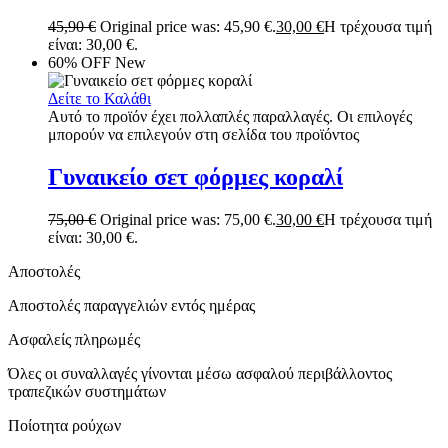
45,90
€
Original price was: 45,90 €.
30,00
€
Η τρέχουσα τιμή
είναι: 30,00 €.
60% OFF
New
Δείτε το Καλάθι
Αυτό το προϊόν έχει πολλαπλές παραλλαγές. Οι επιλογές
μπορούν να επιλεγούν στη σελίδα του προϊόντος
Γυναικείο σετ φόρμες κοραλί
75,00
€
Original price was: 75,00 €.
30,00
€
Η τρέχουσα τιμή
είναι: 30,00 €.
Αποστολές
Αποστολές παραγγελιών εντός ημέρας
Ασφαλείς πληρωμές
Όλες οι συναλλαγές γίνονται μέσω ασφαλού περιβάλλοντος
τραπεζικών συστημάτων
Ποίοτητα ρούχων