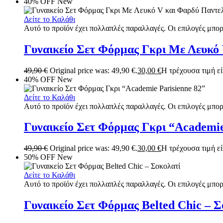
40% OFF
New
Δείτε το Καλάθι
Αυτό το προϊόν έχει πολλαπλές παραλλαγές. Οι επιλογές μπορ
Γυναικείο Σετ Φόρμας Γκρι Με Λευκό
49,90
€
Original price was: 49,90 €.
30,00
€
Η τρέχουσα τιμή είν
40% OFF
New
Δείτε το Καλάθι
Αυτό το προϊόν έχει πολλαπλές παραλλαγές. Οι επιλογές μπορ
Γυναικείο Σετ Φόρμας Γκρι “Academie
49,90
€
Original price was: 49,90 €.
30,00
€
Η τρέχουσα τιμή είν
50% OFF
New
Δείτε το Καλάθι
Αυτό το προϊόν έχει πολλαπλές παραλλαγές. Οι επιλογές μπορ
Γυναικείο Σετ Φόρμας Belted Chic – Σ