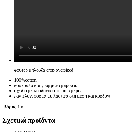
φουτερ μπλουζα crop oversized
100%cotton
κουκουλα και γραμματα μπροστα
σχεδιο με κορδονια στο πισω μερος
παντελονι φορμα με λαστιχο στη μεση και κορδονι
Βάρος
1 κ.
Σχετικά προϊόντα