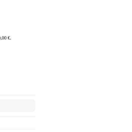
,00 €.