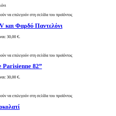
ούν να επιλεγούν στη σελίδα του προϊόντος
 V και Φαρδύ Παντελόνι
αι: 30,00 €.
ούν να επιλεγούν στη σελίδα του προϊόντος
 Parisienne 82”
αι: 30,00 €.
ούν να επιλεγούν στη σελίδα του προϊόντος
οκολατί