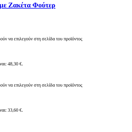
 με Ζακέτα Φούτερ
ούν να επιλεγούν στη σελίδα του προϊόντος
αι: 48,30 €.
ούν να επιλεγούν στη σελίδα του προϊόντος
αι: 33,60 €.