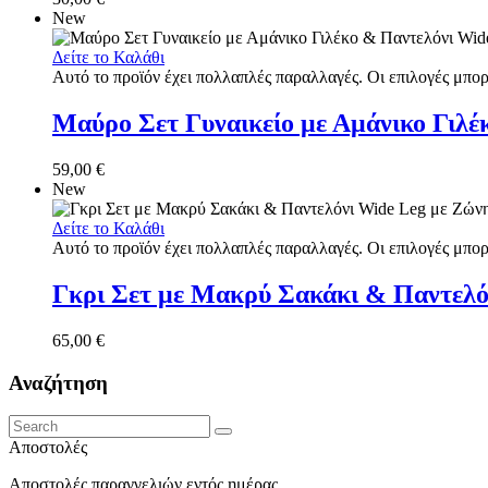
New
Δείτε το Καλάθι
Αυτό το προϊόν έχει πολλαπλές παραλλαγές. Οι επιλογές μπορ
Μαύρο Σετ Γυναικείο με Αμάνικο Γιλέ
59,00
€
New
Δείτε το Καλάθι
Αυτό το προϊόν έχει πολλαπλές παραλλαγές. Οι επιλογές μπορ
Γκρι Σετ με Μακρύ Σακάκι & Παντελό
65,00
€
Αναζήτηση
Αποστολές
Αποστολές παραγγελιών εντός ημέρας