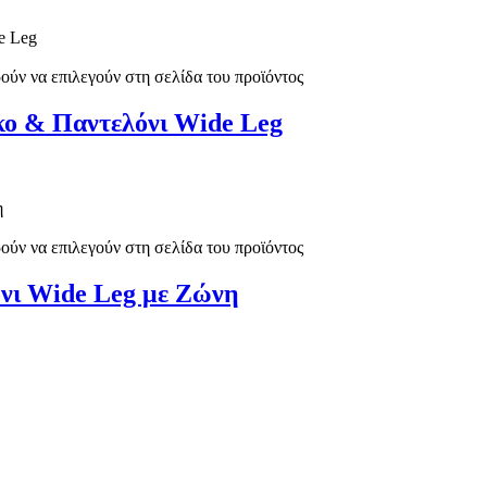
ούν να επιλεγούν στη σελίδα του προϊόντος
κο & Παντελόνι Wide Leg
ούν να επιλεγούν στη σελίδα του προϊόντος
νι Wide Leg με Ζώνη