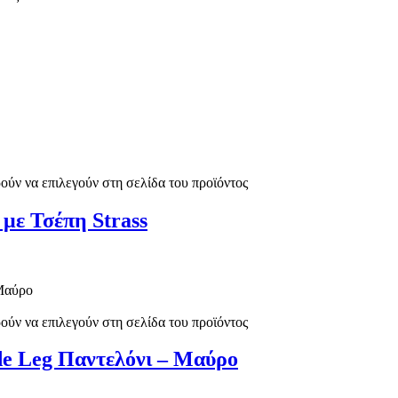
ούν να επιλεγούν στη σελίδα του προϊόντος
με Τσέπη Strass
ούν να επιλεγούν στη σελίδα του προϊόντος
de Leg Παντελόνι – Μαύρο