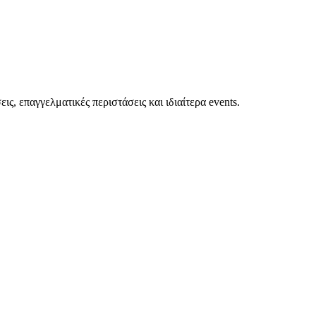
ς, επαγγελματικές περιστάσεις και ιδιαίτερα events.