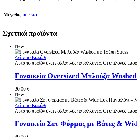
Μέγεθος
one size
Σχετικά προϊόντα
New
Δείτε το Καλάθι
Αυτό το προϊόν έχει πολλαπλές παραλλαγές. Οι επιλογές μπορ
Γυναικεία Oversized Μπλούζα Washed 
30,00
€
New
Δείτε το Καλάθι
Αυτό το προϊόν έχει πολλαπλές παραλλαγές. Οι επιλογές μπορ
Γυναικείο Σετ Φόρμας με Βάτες & Wi
30,00
€