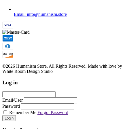
Email: info@humanism.store
©2026 Humanism Store, All Rights Reserved. Made with love by
White Room Design Studio
Log in
Email/User
Password
Remember Me
Forgot Password
Login