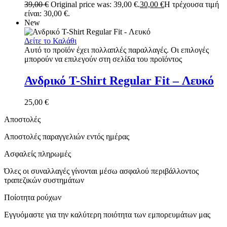
39,00
€
Original price was: 39,00 €.
30,00
€
Η τρέχουσα τιμή
είναι: 30,00 €.
New
Δείτε το Καλάθι
Αυτό το προϊόν έχει πολλαπλές παραλλαγές. Οι επιλογές
μπορούν να επιλεγούν στη σελίδα του προϊόντος
Ανδρικό T-Shirt Regular Fit – Λευκό
25,00
€
Αποστολές
Αποστολές παραγγελιών εντός ημέρας
Ασφαλείς πληρωμές
Όλες οι συναλλαγές γίνονται μέσω ασφαλού περιβάλλοντος
τραπεζικών συστημάτων
Ποίοτητα ρούχων
Εγγυόμαστε για την καλύτερη ποιότητα των εμπορευμάτων μας