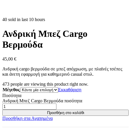
40 sold in last 10 hours
Ανδρική Μπεζ Cargo
Βερμούδα
45,00
€
Ανδρική cargo βερμούδα σε μπεζ απόχρωση, με πλαϊνές τσέπες
και άνετη εφαρμογή για καθημερινό casual στυλ.
473
people are viewing this product right now.
Μέγεθος
Εκκαθάριση
Ποσότητα
Ανδρική Μπεζ Cargo Βερμούδα ποσότητα
Προσθήκη στο καλάθι
Προσθήκη στα Αγαπημένα