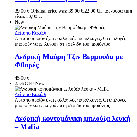
39,00
€
Original price was: 39,00 €.
22,90
€
Η τρέχουσα τιμή
είναι: 22,90 €.
New
Δείτε το Καλάθι
Αυτό το προϊόν έχει πολλαπλές παραλλαγές. Οι επιλογές
μπορούν να επιλεγούν στη σελίδα του προϊόντος
Ανδρική Μαύρη Τζιν Βερμούδα με
Φθορές
45,00
€
23% OFF
New
Δείτε το Καλάθι
Αυτό το προϊόν έχει πολλαπλές παραλλαγές. Οι επιλογές
μπορούν να επιλεγούν στη σελίδα του προϊόντος
Ανδρική κοντομάνικη μπλούζα λευκή
– Mafia