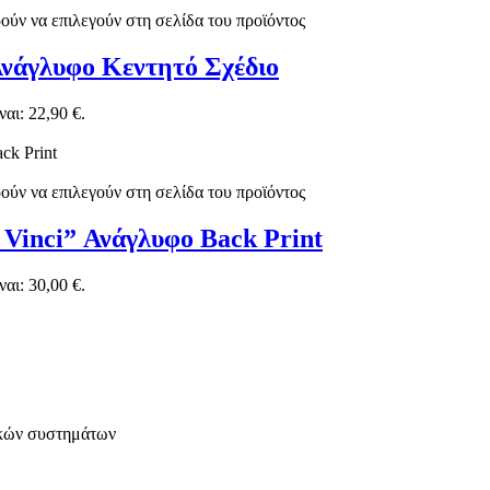
ούν να επιλεγούν στη σελίδα του προϊόντος
Ανάγλυφο Κεντητό Σχέδιο
αι: 22,90 €.
ούν να επιλεγούν στη σελίδα του προϊόντος
 Vinci” Ανάγλυφο Back Print
αι: 30,00 €.
ικών συστημάτων