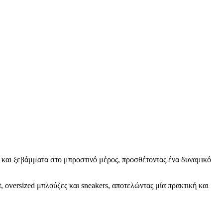
ς και ξεβάμματα στο μπροστινό μέρος, προσθέτοντας ένα δυναμικό
 oversized μπλούζες και sneakers, αποτελώντας μία πρακτική και