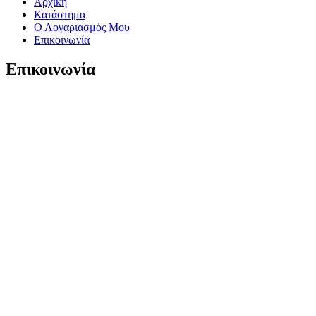
Αρχική
Κατάστημα
Ο Λογαριασμός Μου
Επικοινωνία
Επικοινωνία