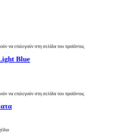
ούν να επιλεγούν στη σελίδα του προϊόντος
ight Blue
ούν να επιλεγούν στη σελίδα του προϊόντος
ματα