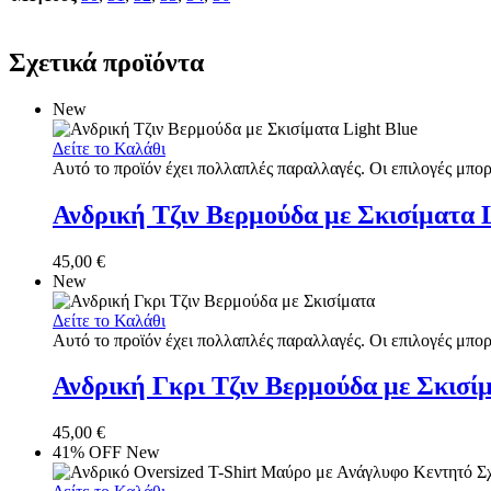
Σχετικά προϊόντα
New
Δείτε το Καλάθι
Αυτό το προϊόν έχει πολλαπλές παραλλαγές. Οι επιλογές μπορ
Ανδρική Τζιν Βερμούδα με Σκισίματα L
45,00
€
New
Δείτε το Καλάθι
Αυτό το προϊόν έχει πολλαπλές παραλλαγές. Οι επιλογές μπορ
Ανδρική Γκρι Τζιν Βερμούδα με Σκισί
45,00
€
41% OFF
New