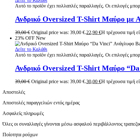
Δείτε το Καλάθι
Αυτό το προϊόν έχει πολλαπλές παραλλαγές. Οι επιλογές μπορ
Ανδρικό Oversized T-Shirt Μαύρο με 
39,00
€
Original price was: 39,00 €.
22,90
€
Η τρέχουσα τιμή είν
23% OFF
New
Δείτε το Καλάθι
Αυτό το προϊόν έχει πολλαπλές παραλλαγές. Οι επιλογές μπορ
Ανδρικό Oversized T-Shirt Μαύρο “Da
39,00
€
Original price was: 39,00 €.
30,00
€
Η τρέχουσα τιμή είν
Αποστολές
Αποστολές παραγγελιών εντός ημέρας
Ασφαλείς πληρωμές
Όλες οι συναλλαγές γίνονται μέσω ασφαλού περιβάλλοντος τραπεζ
Ποίοτητα ρούχων