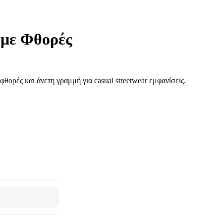
 με Φθορές
θορές και άνετη γραμμή για casual streetwear εμφανίσεις.