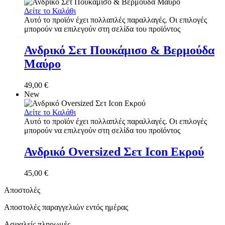
Δείτε το Καλάθι
Αυτό το προϊόν έχει πολλαπλές παραλλαγές. Οι επιλογές
μπορούν να επιλεγούν στη σελίδα του προϊόντος
Ανδρικό Σετ Πουκάμισο & Βερμούδα
Μαύρο
49,00
€
New
Δείτε το Καλάθι
Αυτό το προϊόν έχει πολλαπλές παραλλαγές. Οι επιλογές
μπορούν να επιλεγούν στη σελίδα του προϊόντος
Ανδρικό Oversized Σετ Icon Εκρού
45,00
€
Αποστολές
Αποστολές παραγγελιών εντός ημέρας
Ασφαλείς πληρωμές