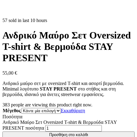
57 sold in last 10 hours
Ανδρικό Μαύρο Σετ Oversized
T-shirt & Βερμούδα STAY
PRESENT
55,00
€
Ανδρικό μαύρο σετ με oversized T-shirt και ασορτί βερμούδα.
Minimal λογότυπο
STAY PRESENT
στο στήθος και στη
βερμούδα, ιδανικό για άνετες streetwear εμφανίσεις.
383
people are viewing this product right now.
Μέγεθος
Εκκαθάριση
Ποσότητα
Ανδρικό Μαύρο Σετ Oversized T-shirt & Βερμούδα STAY
PRESENT ποσότητα
Προσθήκη στο καλάθι