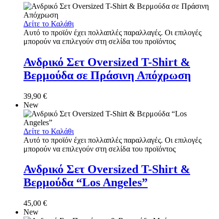
Δείτε το Καλάθι
Αυτό το προϊόν έχει πολλαπλές παραλλαγές. Οι επιλογές
μπορούν να επιλεγούν στη σελίδα του προϊόντος
Ανδρικό Σετ Oversized T-Shirt &
Βερμούδα σε Πράσινη Απόχρωση
39,90
€
New
Δείτε το Καλάθι
Αυτό το προϊόν έχει πολλαπλές παραλλαγές. Οι επιλογές
μπορούν να επιλεγούν στη σελίδα του προϊόντος
Ανδρικό Σετ Oversized T-Shirt &
Βερμούδα “Los Angeles”
45,00
€
New