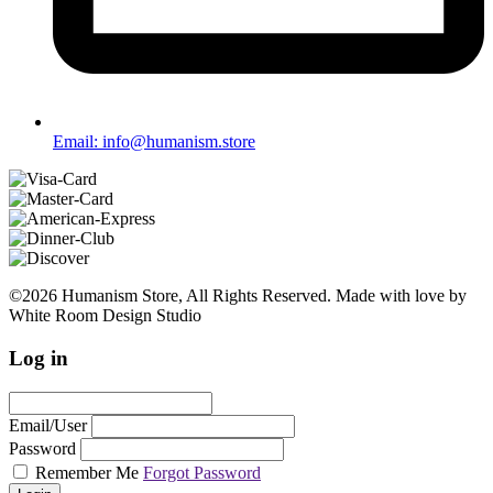
Email: info@humanism.store
©2026 Humanism Store, All Rights Reserved. Made with love by
White Room Design Studio
Log in
Email/User
Password
Remember Me
Forgot Password