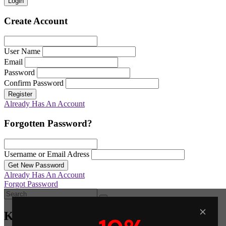
Login
Create Account
User Name
Email
Password
Confirm Password
Register
Already Has An Account
Forgotten Password?
Username or Email Adress
Get New Password
Already Has An Account
Forgot Password
Καλάθι