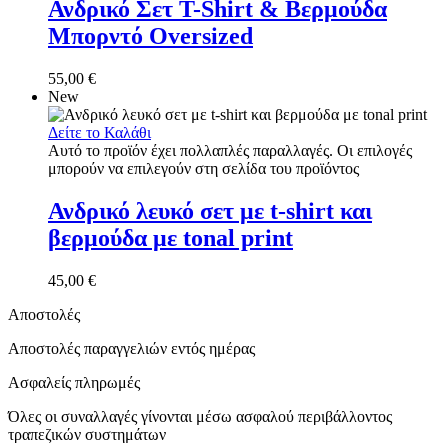
Ανδρικό Σετ T-Shirt & Βερμούδα
Μπορντό Oversized
55,00
€
New
Δείτε το Καλάθι
Αυτό το προϊόν έχει πολλαπλές παραλλαγές. Οι επιλογές
μπορούν να επιλεγούν στη σελίδα του προϊόντος
Ανδρικό λευκό σετ με t-shirt και
βερμούδα με tonal print
45,00
€
Αποστολές
Αποστολές παραγγελιών εντός ημέρας
Ασφαλείς πληρωμές
Όλες οι συναλλαγές γίνονται μέσω ασφαλού περιβάλλοντος
τραπεζικών συστημάτων