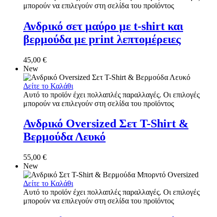
μπορούν να επιλεγούν στη σελίδα του προϊόντος
Ανδρικό σετ μαύρο με t-shirt και
βερμούδα με print λεπτομέρειες
45,00
€
New
Δείτε το Καλάθι
Αυτό το προϊόν έχει πολλαπλές παραλλαγές. Οι επιλογές
μπορούν να επιλεγούν στη σελίδα του προϊόντος
Ανδρικό Oversized Σετ T-Shirt &
Βερμούδα Λευκό
55,00
€
New
Δείτε το Καλάθι
Αυτό το προϊόν έχει πολλαπλές παραλλαγές. Οι επιλογές
μπορούν να επιλεγούν στη σελίδα του προϊόντος