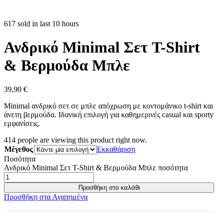
617 sold in last 10 hours
Ανδρικό Minimal Σετ T-Shirt
& Βερμούδα Μπλε
39,90
€
Minimal ανδρικό σετ σε μπλε απόχρωση με κοντομάνικο t-shirt και
άνετη βερμούδα. Ιδανική επιλογή για καθημερινές casual και sporty
εμφανίσεις.
414
people are viewing this product right now.
Μέγεθος
Εκκαθάριση
Ποσότητα
Ανδρικό Minimal Σετ T-Shirt & Βερμούδα Μπλε ποσότητα
Προσθήκη στο καλάθι
Προσθήκη στα Αγαπημένα