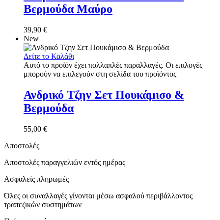
Βερμούδα Μαύρο
39,90
€
New
Δείτε το Καλάθι
Αυτό το προϊόν έχει πολλαπλές παραλλαγές. Οι επιλογές
μπορούν να επιλεγούν στη σελίδα του προϊόντος
Ανδρικό Τζην Σετ Πουκάμισο &
Βερμούδα
55,00
€
Αποστολές
Αποστολές παραγγελιών εντός ημέρας
Ασφαλείς πληρωμές
Όλες οι συναλλαγές γίνονται μέσω ασφαλού περιβάλλοντος
τραπεζικών συστημάτων