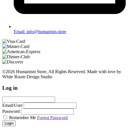
Email: info@humanism.store
©2026 Humanism Store, All Rights Reserved. Made with love by
White Room Design Studio
Log in
Email/User
Password
Remember Me
Forgot Password
Login