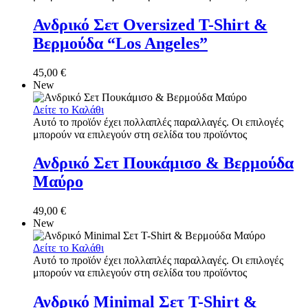
Ανδρικό Σετ Oversized T-Shirt &
Βερμούδα “Los Angeles”
45,00
€
New
Δείτε το Καλάθι
Αυτό το προϊόν έχει πολλαπλές παραλλαγές. Οι επιλογές
μπορούν να επιλεγούν στη σελίδα του προϊόντος
Ανδρικό Σετ Πουκάμισο & Βερμούδα
Μαύρο
49,00
€
New
Δείτε το Καλάθι
Αυτό το προϊόν έχει πολλαπλές παραλλαγές. Οι επιλογές
μπορούν να επιλεγούν στη σελίδα του προϊόντος
Ανδρικό Minimal Σετ T-Shirt &