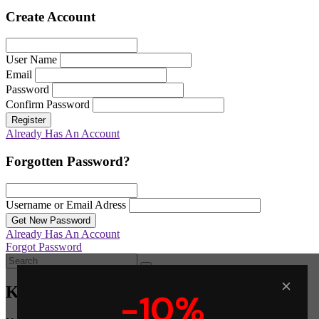
Create Account
User Name
Email
Password
Confirm Password
Register
Already Has An Account
Forgotten Password?
Username or Email Adress
Get New Password
Already Has An Account
Forgot Password
Καλάθι
-10%