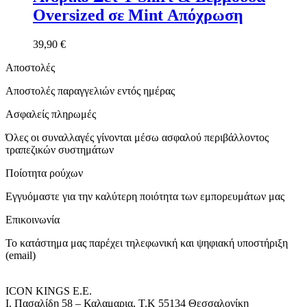
Oversized σε Mint Απόχρωση
39,90
€
Αποστολές
Αποστολές παραγγελιών εντός ημέρας
Ασφαλείς πληρωμές
Όλες οι συναλλαγές γίνονται μέσω ασφαλού περιβάλλοντος
τραπεζικών συστημάτων
Ποίοτητα ρούχων
Εγγυόμαστε για την καλύτερη ποιότητα των εμπορευμάτων μας
Επικοινωνία
Το κατάστημα μας παρέχει τηλεφωνική και ψηφιακή υποστήριξη
(email)
ICON KINGS Ε.Ε.
Ι. Πασαλίδη 58 – Καλαμαρια, Τ.Κ 55134 Θεσσαλονίκη