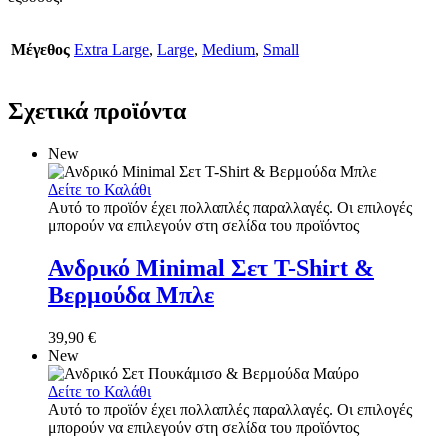
Μέγεθος
Extra Large
,
Large
,
Medium
,
Small
Σχετικά προϊόντα
New
Δείτε το Καλάθι
Αυτό το προϊόν έχει πολλαπλές παραλλαγές. Οι επιλογές
μπορούν να επιλεγούν στη σελίδα του προϊόντος
Ανδρικό Minimal Σετ T-Shirt &
Βερμούδα Μπλε
39,90
€
New
Δείτε το Καλάθι
Αυτό το προϊόν έχει πολλαπλές παραλλαγές. Οι επιλογές
μπορούν να επιλεγούν στη σελίδα του προϊόντος