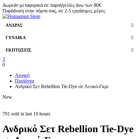
Δωρεάν μεταφορικά σε παραγγελίες άνω των 80€
Παράδοση στην πόρτα σας, σε 2-5 εργάσιμες μέρες
ΆΝΔΡΑΣ
ΓΥΝΑΊΚΑ
ΕΚΠΤΏΣΕΙΣ
3
0
Αρχική
Προϊόντα
Ανδρικό Σετ Rebellion Tie-Dye σε Λευκό-Γκρι
New
791 sold in last 10 hours
Ανδρικό Σετ Rebellion Tie-Dye