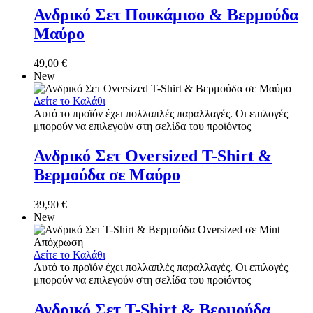
Ανδρικό Σετ Πουκάμισο & Βερμούδα
Μαύρο
49,00
€
New
Δείτε το Καλάθι
Αυτό το προϊόν έχει πολλαπλές παραλλαγές. Οι επιλογές
μπορούν να επιλεγούν στη σελίδα του προϊόντος
Ανδρικό Σετ Oversized T-Shirt &
Βερμούδα σε Μαύρο
39,90
€
New
Δείτε το Καλάθι
Αυτό το προϊόν έχει πολλαπλές παραλλαγές. Οι επιλογές
μπορούν να επιλεγούν στη σελίδα του προϊόντος
Ανδρικό Σετ T-Shirt & Βερμούδα