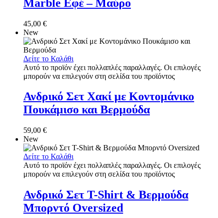
Marble Εφέ – Μαύρο
45,00
€
New
Δείτε το Καλάθι
Αυτό το προϊόν έχει πολλαπλές παραλλαγές. Οι επιλογές
μπορούν να επιλεγούν στη σελίδα του προϊόντος
Ανδρικό Σετ Χακί με Κοντομάνικο
Πουκάμισο και Βερμούδα
59,00
€
New
Δείτε το Καλάθι
Αυτό το προϊόν έχει πολλαπλές παραλλαγές. Οι επιλογές
μπορούν να επιλεγούν στη σελίδα του προϊόντος
Ανδρικό Σετ T-Shirt & Βερμούδα
Μπορντό Oversized