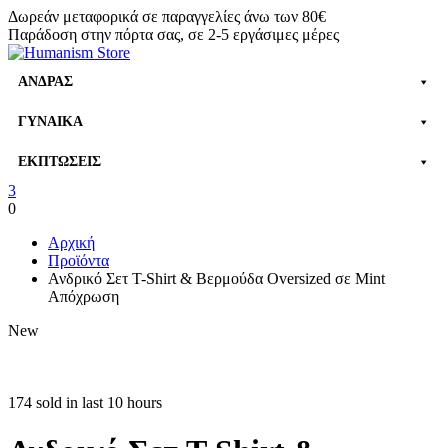
Δωρεάν μεταφορικά σε παραγγελίες άνω των 80€
Παράδοση στην πόρτα σας, σε 2-5 εργάσιμες μέρες
ΆΝΔΡΑΣ
ΓΥΝΑΊΚΑ
ΕΚΠΤΏΣΕΙΣ
3
0
Αρχική
Προϊόντα
Ανδρικό Σετ T-Shirt & Βερμούδα Oversized σε Mint
Απόχρωση
New
174 sold in last 10 hours