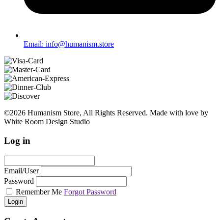
Email: info@humanism.store
©2026 Humanism Store, All Rights Reserved. Made with love by
White Room Design Studio
Log in
Email/User
Password
Remember Me
Forgot Password
Login