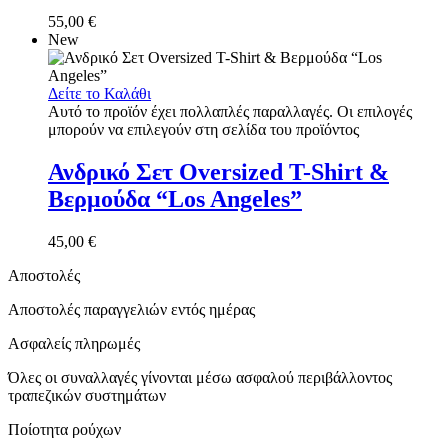
55,00
€
New
Δείτε το Καλάθι
Αυτό το προϊόν έχει πολλαπλές παραλλαγές. Οι επιλογές
μπορούν να επιλεγούν στη σελίδα του προϊόντος
Ανδρικό Σετ Oversized T-Shirt &
Βερμούδα “Los Angeles”
45,00
€
Αποστολές
Αποστολές παραγγελιών εντός ημέρας
Ασφαλείς πληρωμές
Όλες οι συναλλαγές γίνονται μέσω ασφαλού περιβάλλοντος
τραπεζικών συστημάτων
Ποίοτητα ρούχων