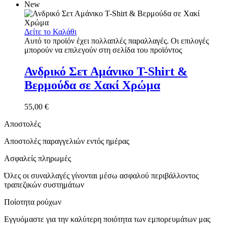
New
Δείτε το Καλάθι
Αυτό το προϊόν έχει πολλαπλές παραλλαγές. Οι επιλογές
μπορούν να επιλεγούν στη σελίδα του προϊόντος
Ανδρικό Σετ Αμάνικο T-Shirt &
Βερμούδα σε Χακί Χρώμα
55,00
€
Αποστολές
Αποστολές παραγγελιών εντός ημέρας
Ασφαλείς πληρωμές
Όλες οι συναλλαγές γίνονται μέσω ασφαλού περιβάλλοντος
τραπεζικών συστημάτων
Ποίοτητα ρούχων
Εγγυόμαστε για την καλύτερη ποιότητα των εμπορευμάτων μας