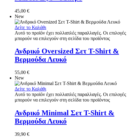
45,00
€
New
Δείτε το Καλάθι
Αυτό το προϊόν έχει πολλαπλές παραλλαγές. Οι επιλογές
μπορούν να επιλεγούν στη σελίδα του προϊόντος
Ανδρικό Oversized Σετ T-Shirt &
Βερμούδα Λευκό
55,00
€
New
Δείτε το Καλάθι
Αυτό το προϊόν έχει πολλαπλές παραλλαγές. Οι επιλογές
μπορούν να επιλεγούν στη σελίδα του προϊόντος
Ανδρικό Minimal Σετ T-Shirt &
Βερμούδα Λευκό
39,90
€