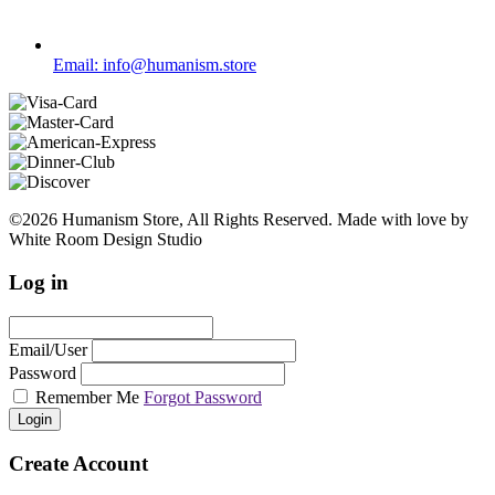
Email: info@humanism.store
©2026 Humanism Store, All Rights Reserved. Made with love by
White Room Design Studio
Log in
Email/User
Password
Remember Me
Forgot Password
Login
Create Account