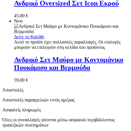
Ανδρικό Oversized Σετ Icon Εκρού
45,00
€
New
Δείτε το Καλάθι
Αυτό το προϊόν έχει πολλαπλές παραλλαγές. Οι επιλογές
μπορούν να επιλεγούν στη σελίδα του προϊόντος
Ανδρικό Σετ Μαύρο με Κοντομάνικο
Πουκάμισο και Βερμούδα
59,00
€
Αποστολές
Αποστολές παραγγελιών εντός ημέρας
Ασφαλείς πληρωμές
Όλες οι συναλλαγές γίνονται μέσω ασφαλού περιβάλλοντος
τραπεζικών συστημάτων