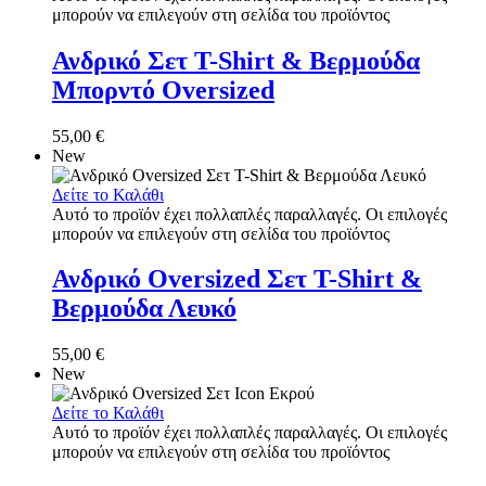
μπορούν να επιλεγούν στη σελίδα του προϊόντος
Ανδρικό Σετ T-Shirt & Βερμούδα
Μπορντό Oversized
55,00
€
New
Δείτε το Καλάθι
Αυτό το προϊόν έχει πολλαπλές παραλλαγές. Οι επιλογές
μπορούν να επιλεγούν στη σελίδα του προϊόντος
Ανδρικό Oversized Σετ T-Shirt &
Βερμούδα Λευκό
55,00
€
New
Δείτε το Καλάθι
Αυτό το προϊόν έχει πολλαπλές παραλλαγές. Οι επιλογές
μπορούν να επιλεγούν στη σελίδα του προϊόντος