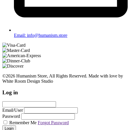
Email: info@humanism.store
©2026 Humanism Store, All Rights Reserved. Made with love by
White Room Design Studio
Log in
Email/User
Password
Remember Me
Forgot Password
Login