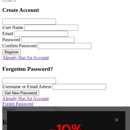
Create Account
User Name
Email
Password
Confirm Password
Register
Already Has An Account
Forgotten Password?
Username or Email Adress
Get New Password
Already Has An Account
Forgot Password
Καλάθι
-10%