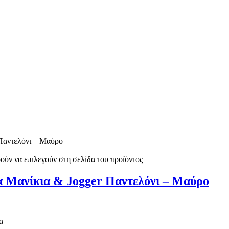
ούν να επιλεγούν στη σελίδα του προϊόντος
α Μανίκια & Jogger Παντελόνι – Μαύρο