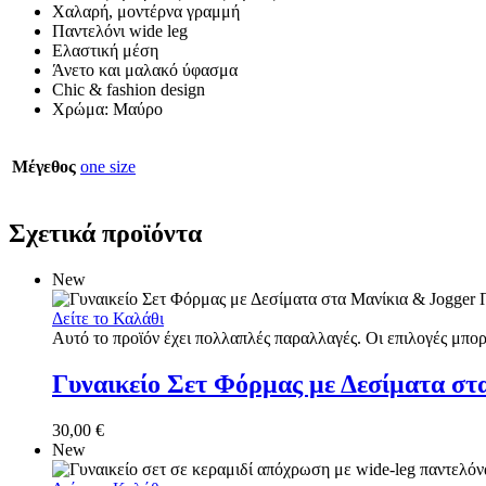
Χαλαρή, μοντέρνα γραμμή
Παντελόνι wide leg
Ελαστική μέση
Άνετο και μαλακό ύφασμα
Chic & fashion design
Χρώμα: Μαύρο
Μέγεθος
one size
Σχετικά προϊόντα
New
Δείτε το Καλάθι
Αυτό το προϊόν έχει πολλαπλές παραλλαγές. Οι επιλογές μπορ
Γυναικείο Σετ Φόρμας με Δεσίματα στ
30,00
€
New