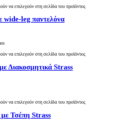
ούν να επιλεγούν στη σελίδα του προϊόντος
ε wide-leg παντελόνα
ούν να επιλεγούν στη σελίδα του προϊόντος
ε Διακοσμητικά Strass
ούν να επιλεγούν στη σελίδα του προϊόντος
με Τσέπη Strass