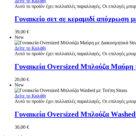
Δείτε το Καλάθι
Αυτό το προϊόν έχει πολλαπλές παραλλαγές. Οι επιλογές μπορ
Γυναικείο σετ σε κεραμιδί απόχρωση μ
39,00
€
New
Δείτε το Καλάθι
Αυτό το προϊόν έχει πολλαπλές παραλλαγές. Οι επιλογές μπορ
Γυναικεία Oversized Μπλούζα Μαύρη μ
20,00
€
New
Δείτε το Καλάθι
Αυτό το προϊόν έχει πολλαπλές παραλλαγές. Οι επιλογές μπορ
Γυναικεία Oversized Μπλούζα Washed 
30,00
€